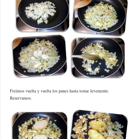
Freímos vuelta y vuelta los panes hasta tostar levemente.
Reservamos.