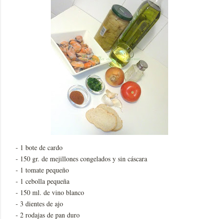
- 1 bote de cardo
- 150 gr. de mejillones congelados y sin cáscara
- 1 tomate pequeño
- 1 cebolla pequeña
- 150 ml. de vino blanco
- 3 dientes de ajo
- 2 rodajas de pan duro