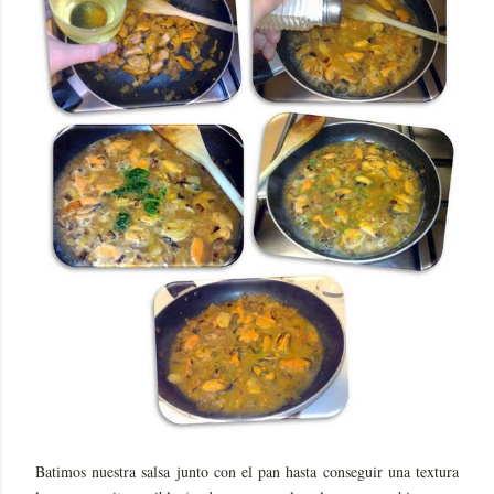
Batimos nuestra salsa junto con el pan hasta conseguir una textura