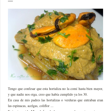
Tengo que confesar que esta hortaliza no la comí hasta bien mayor,
y que nadie nos oiga, creo que había cumplido ya los 30.
En casa de mis padres las hortalizas o verduras que entraban eran
las espinacas, acelgas, coliflor ...