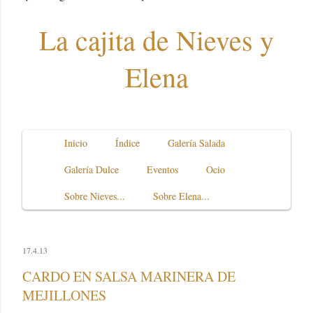
La cajita de Nieves y
Elena
Inicio
Índice
Galería Salada
Galería Dulce
Eventos
Ocio
Sobre Nieves...
Sobre Elena...
17.4.13
CARDO EN SALSA MARINERA DE
MEJILLONES