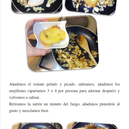
Añadimos el tomate pelado y picado, salteamos, añadimos los
mejillones (apartamos 3 o 4 por persona para adornar después) y
volvemos a saltear.
Retiramos la sartén un minuto del fuego, añadimos pimentón al
gusto y mezclamos bien.