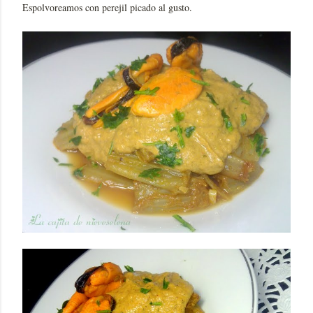
Espolvoreamos con perejil picado al gusto.