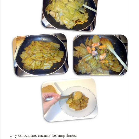
... y colocamos encima los mejillones.