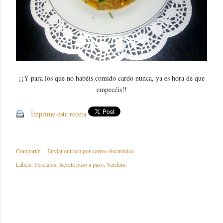
¡¡Y para los que no habéis comido cardo nunca, ya es hora de que
empecéis!!
Imprime esta receta
Compartir
Enviar entrada por correo electrónico
Labels:
Pescados
Receta paso a paso
Verdura