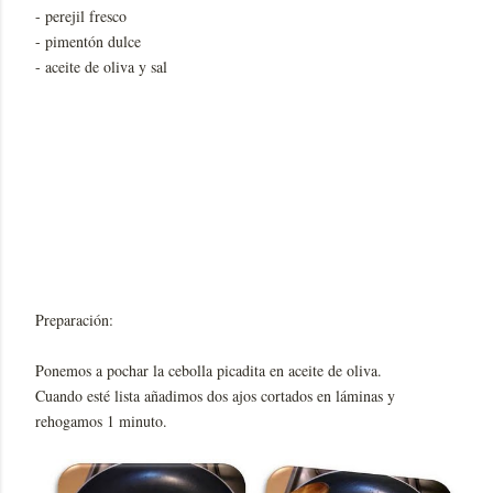
- perejil fresco
- pimentón dulce
- aceite de oliva y sal
Preparación:
Ponemos a pochar la cebolla picadita en aceite de oliva.
Cuando esté lista añadimos dos ajos cortados en láminas y
rehogamos 1 minuto.