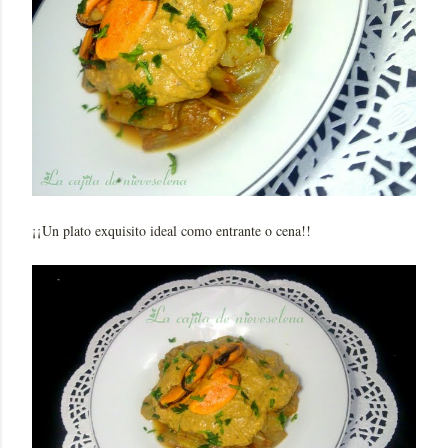
¡¡Un plato exquisito ideal como entrante o cena!!