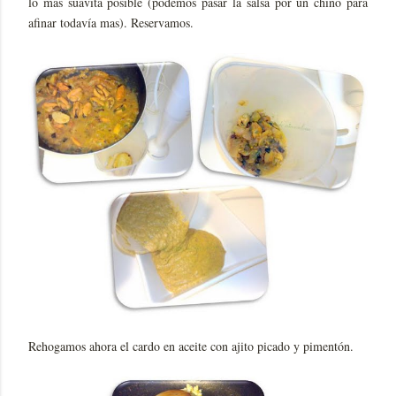
lo mas suavita posible (podemos pasar la salsa por un chino para
afinar todavía mas). Reservamos.
Rehogamos ahora el cardo en aceite con ajito picado y pimentón.