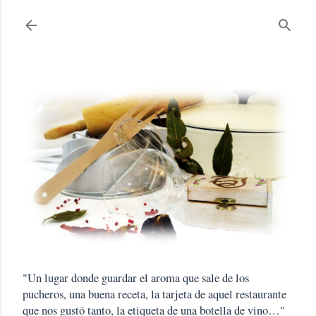
Ir al contenido principal
"Un lugar donde guardar el aroma que sale de los
pucheros, una buena receta, la tarjeta de aquel restaurante
que nos gustó tanto, la etiqueta de una botella de vino…"