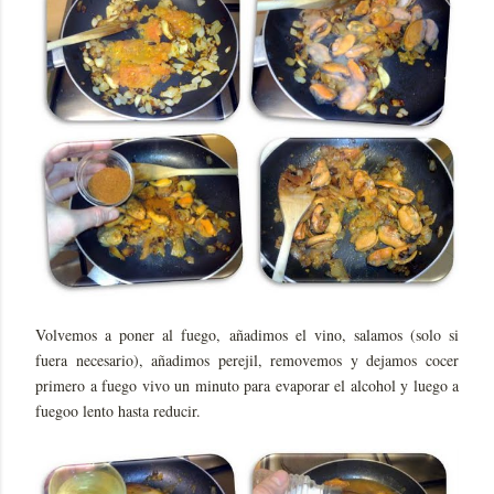
Volvemos a poner al fuego, añadimos el vino, salamos (solo si
fuera necesario), añadimos perejil, removemos y dejamos cocer
primero a fuego vivo un minuto para evaporar el alcohol y luego a
fuegoo lento hasta reducir.