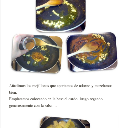
Añadimos los mejillones que apartamos de adorno y mezclamos
bien.
Emplatamos colocando en la base el cardo, luego regando
generosamente con la salsa ...