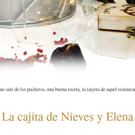
 sale de los pucheros, una buena receta, la tarjeta de aquel restauran
La cajita de Nieves y Elena