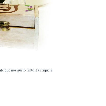
te que nos gustó tanto, la etiqueta