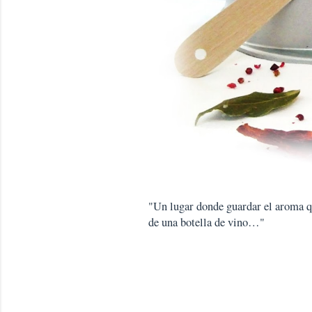
"Un lugar donde guardar el aroma que
de una botella de vino…"