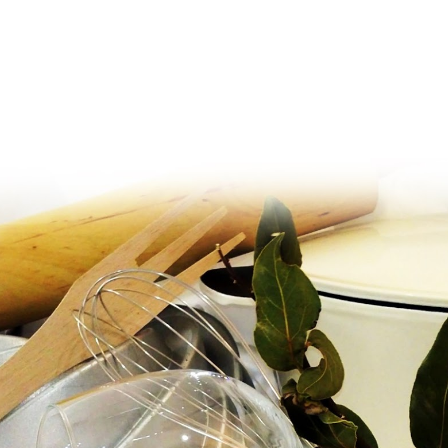
Ir al contenido principal