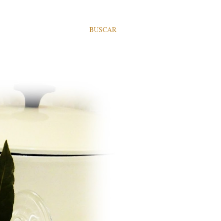
BUSCAR