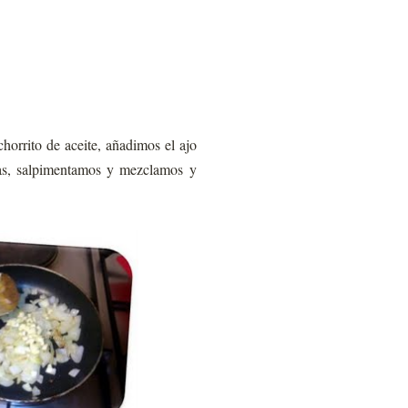
horrito de aceite, añadimos el ajo
cas, salpimentamos y mezclamos y