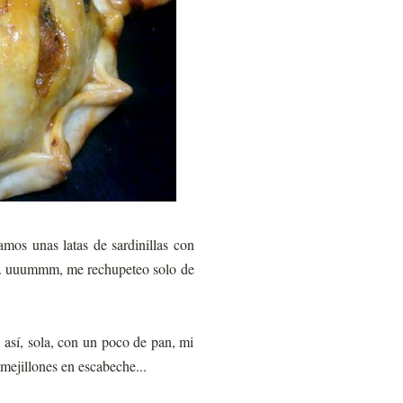
mos unas latas de sardinillas con
... uuummm, me rechupeteo solo de
 así, sola, con un poco de pan, mi
 mejillones en escabeche...