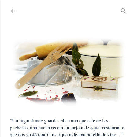
Ir al contenido principal
"Un lugar donde guardar el aroma que sale de los
pucheros, una buena receta, la tarjeta de aquel restaurante
que nos gustó tanto, la etiqueta de una botella de vino…"