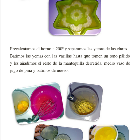
Precalentamos el horno a 200º y separamos las yemas de las claras.
Batimos las yemas con las varillas hasta que tomen un tono pálido
y les añadimos el resto de la mantequilla derretida, medio vaso de
jugo de piña y batimos de nuevo.