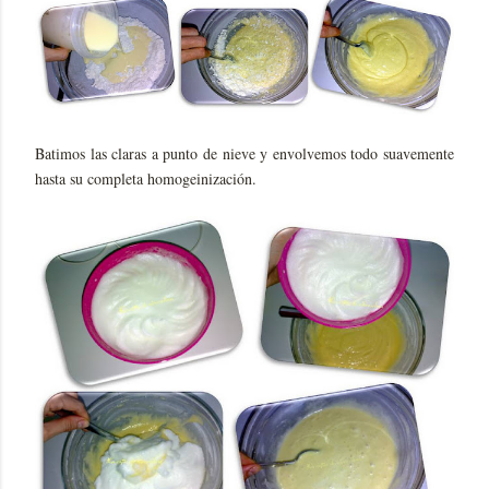
Batimos las claras a punto de nieve y envolvemos todo suavemente
hasta su completa homogeinización.