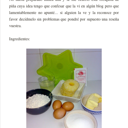
piña cuya idea tengo que confesar que la vi en algún blog pero que
lamentablemente no apunté... si alguien la ve y la reconoce por
favor decídmelo sin problemas que pondré por supuesto una reseña
vuestra.
Ingredientes: