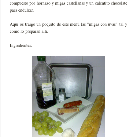
compuesto por hornazo y migas castellanas y un calentito chocolate
para endulzar.
Aquí os traigo un poquito de este menú las "migas con uvas" tal y
como lo preparan allí.
Ingredientes: