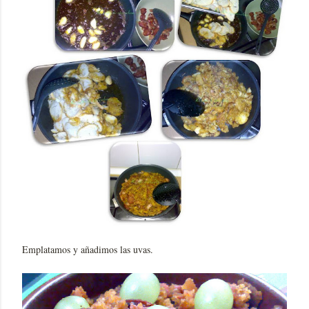
Emplatamos y añadimos las uvas.