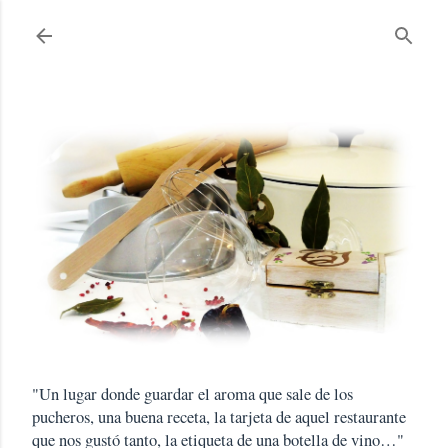
Ir al contenido principal
"Un lugar donde guardar el aroma que sale de los
pucheros, una buena receta, la tarjeta de aquel restaurante
que nos gustó tanto, la etiqueta de una botella de vino…"