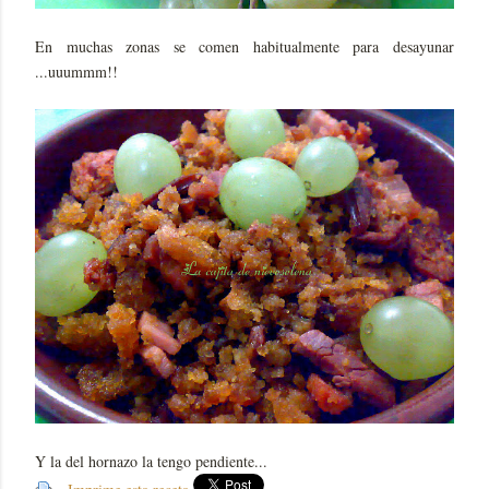
En muchas zonas se comen habitualmente para desayunar
...uuummm!!
Y la del hornazo la tengo pendiente...