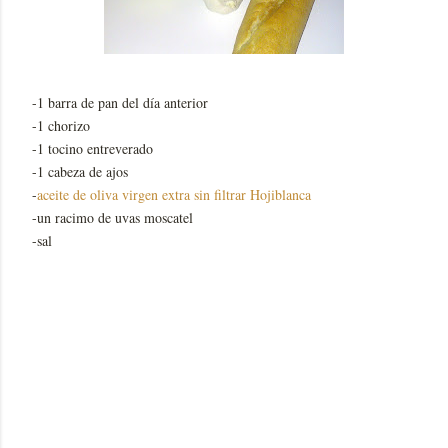
-1 barra de pan del día anterior
-1 chorizo
-1 tocino entreverado
-1 cabeza de ajos
-
aceite de oliva virgen extra sin filtrar Hojiblanca
-un racimo de uvas moscatel
-sal