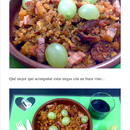
Qué mejor que acompañar estas migas con un buen vino...