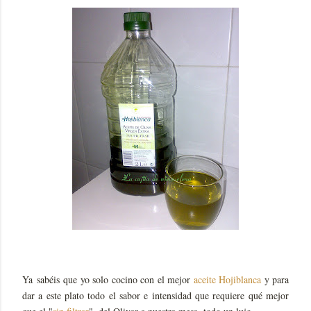
Ya sabéis que yo solo cocino con el mejor
aceite Hojiblanca
y para
dar a este plato todo el sabor e intensidad que requiere qué mejor