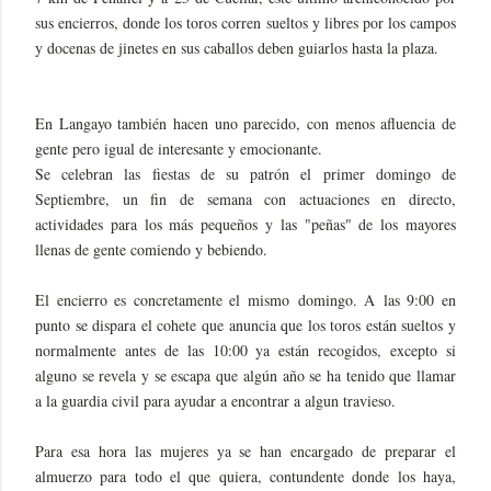
sus encierros, donde los toros corren sueltos y libres por los campos
y docenas de jinetes en sus caballos deben guiarlos hasta la plaza.
En Langayo también hacen uno parecido, con menos afluencia de
gente pero igual de interesante y emocionante.
Se celebran las fiestas de su patrón el primer domingo de
Septiembre, un fin de semana con actuaciones en directo,
actividades para los más pequeños y las "peñas" de los mayores
llenas de gente comiendo y bebiendo.
El encierro es concretamente el mismo domingo. A las 9:00 en
punto se dispara el cohete que anuncia que los toros están sueltos y
normalmente antes de las 10:00 ya están recogidos, excepto si
alguno se revela y se escapa que algún año se ha tenido que llamar
a la guardia civil para ayudar a encontrar a algun travieso.
Para esa hora las mujeres ya se han encargado de preparar el
almuerzo para todo el que quiera, contundente donde los haya,