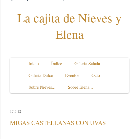
La cajita de Nieves y
Elena
Inicio
Índice
Galería Salada
Galería Dulce
Eventos
Ocio
Sobre Nieves...
Sobre Elena...
17.5.12
MIGAS CASTELLANAS CON UVAS