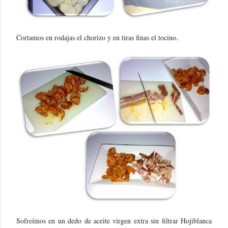
Cortamos en rodajas el chorizo y en tiras finas el tocino.
Sofreímos en un dedo de aceite virgen extra sin filtrar Hojiblanca