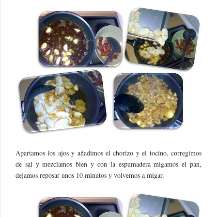
Apartamos los ajos y añadimos el chorizo y el tocino, corregimos
de sal y mezclamos bien y con la espumadera migamos el pan,
dejamos reposar unos 10 minutos y volvemos a migar.