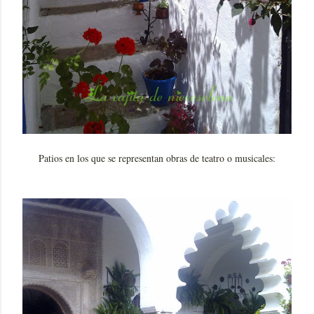
Patios en los que se representan obras de teatro o musicales: