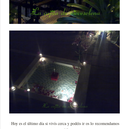
Hoy es el último día si vivís cerca y podéis ir os lo recomendamos