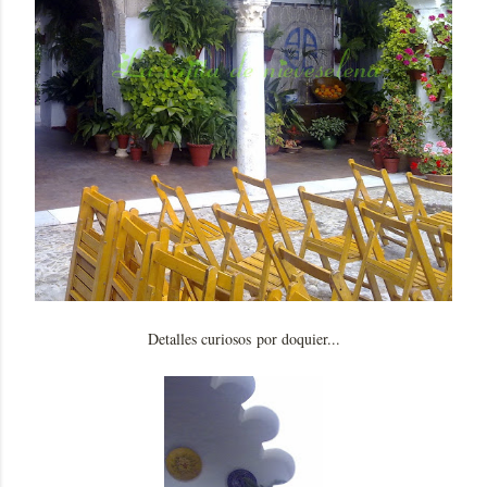
Detalles curiosos por doquier...