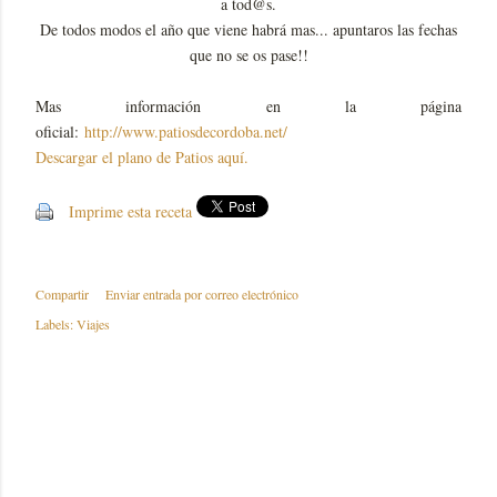
a tod@s.
De todos modos el año que viene habrá mas... apuntaros las fechas
que no se os pase!!
Mas información en la página
oficial:
http://www.patiosdecordoba.net/
Descargar el plano de Patios aquí.
Imprime esta receta
Compartir
Enviar entrada por correo electrónico
Labels:
Viajes