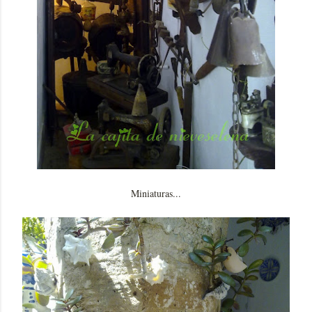
Miniaturas...