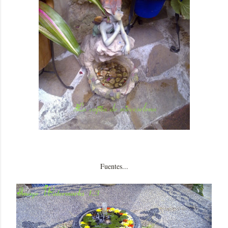
Fuentes...