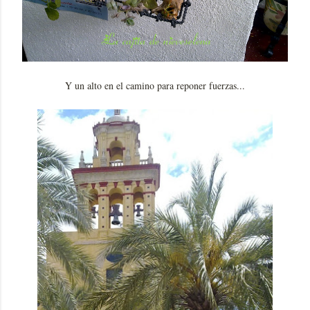
Y un alto en el camino para reponer fuerzas...