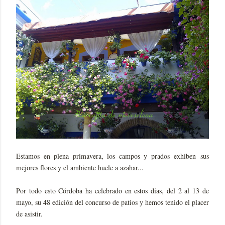
Estamos en plena primavera, los campos y prados exhiben sus
mejores flores y el ambiente huele a azahar...
Por todo esto Córdoba ha celebrado en estos días, del 2 al 13 de
mayo, su 48 edición del concurso de patios y hemos tenido el placer
de asistir.