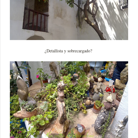
¿Detallista y sobrecargado?