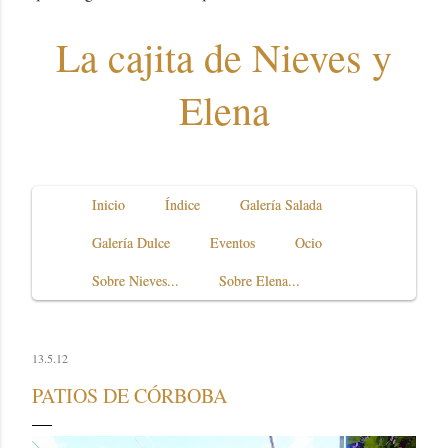
La cajita de Nieves y
Elena
Inicio
Índice
Galería Salada
Galería Dulce
Eventos
Ocio
Sobre Nieves...
Sobre Elena...
13.5.12
PATIOS DE CÓRBOBA