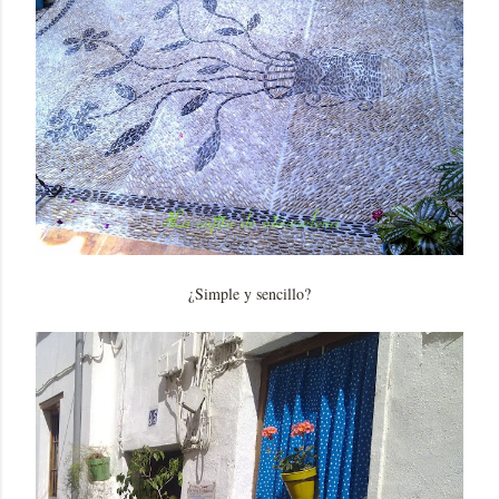
¿Simple y sencillo?