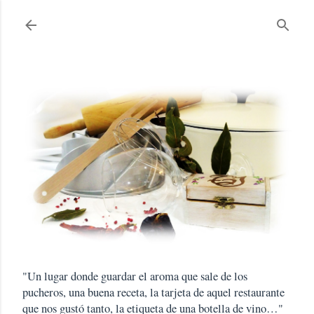
Ir al contenido principal
"Un lugar donde guardar el aroma que sale de los
pucheros, una buena receta, la tarjeta de aquel restaurante
que nos gustó tanto, la etiqueta de una botella de vino…"