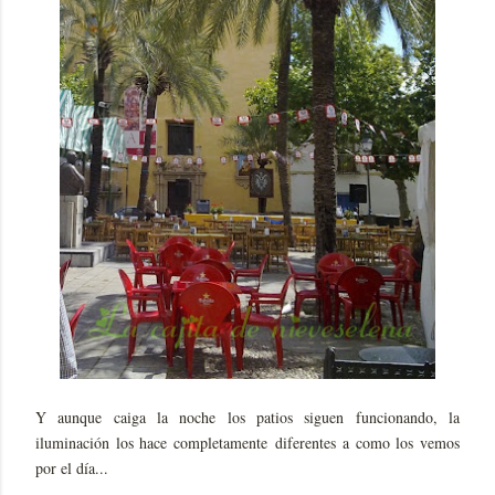
Y aunque caiga la noche los patios siguen funcionando, la
iluminación los hace completamente diferentes a como los vemos
por el día...