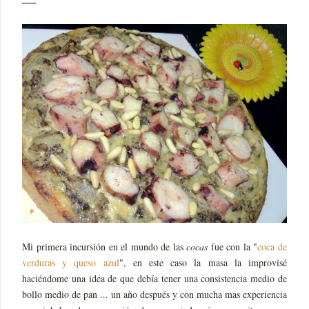
Mi primera incursión en el mundo de las
cocas
fue con la "
coca de
verduras y queso azul
", en este caso la masa la improvisé
haciéndome una idea de que debía tener una consistencia medio de
bollo medio de pan ... un año después y con mucha mas experiencia