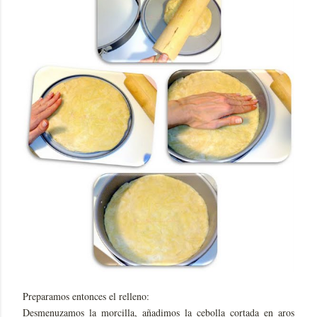
Preparamos entonces el relleno:
Desmenuzamos la morcilla, añadimos la cebolla cortada en aros