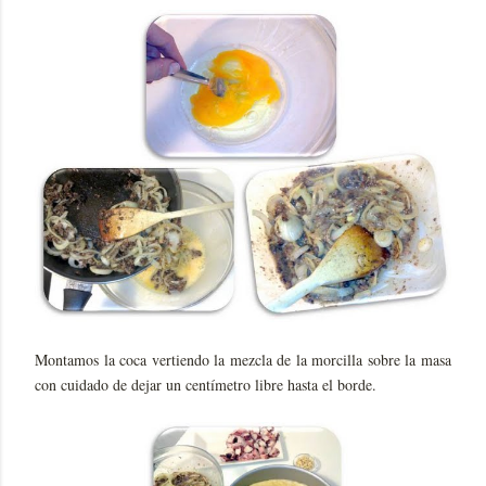
Montamos la coca vertiendo la mezcla de la morcilla sobre la masa
con cuidado de dejar un centímetro libre hasta el borde.