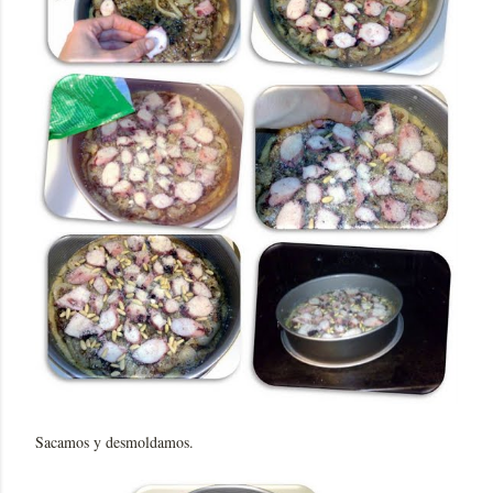
Sacamos y desmoldamos.