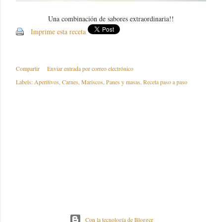
Una combinación de sabores extraordinaria!!
Imprime esta receta
Compartir
Enviar entrada por correo electrónico
Labels:
Aperitivos
Carnes
Mariscos
Panes y masas
Receta paso a paso
Con la tecnología de Blogger