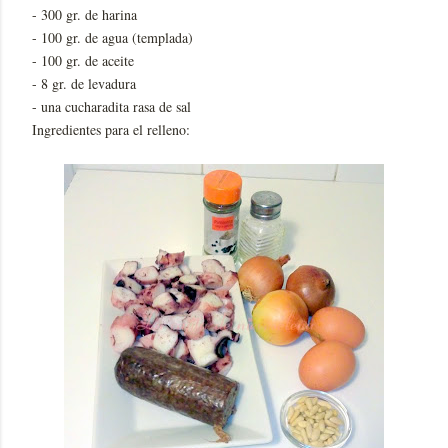
- 300 gr. de harina
- 100 gr. de agua (templada)
- 100 gr. de aceite
- 8 gr. de levadura
- una cucharadita rasa de sal
Ingredientes para el relleno: