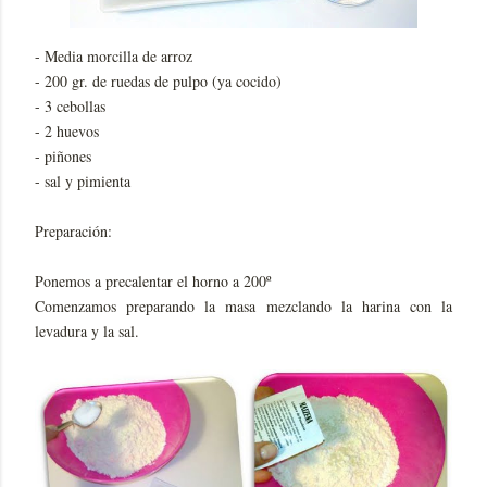
- Media morcilla de arroz
- 200 gr. de ruedas de pulpo (ya cocido)
- 3 cebollas
- 2 huevos
- piñones
- sal y pimienta
Preparación:
Ponemos a precalentar el horno a 200º
Comenzamos preparando la masa mezclando la harina con la
levadura y la sal.