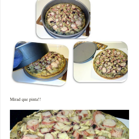
Mirad que pinta!!