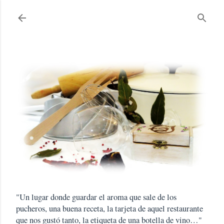
Ir al contenido principal
"Un lugar donde guardar el aroma que sale de los
pucheros, una buena receta, la tarjeta de aquel restaurante
que nos gustó tanto, la etiqueta de una botella de vino…"