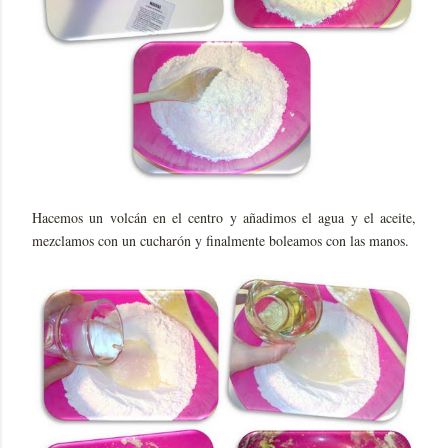
Hacemos un volcán en el centro y añadimos el agua y el aceite,
mezclamos con un cucharón y finalmente boleamos con las manos.