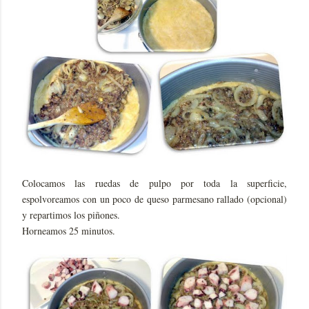
Colocamos las ruedas de pulpo por toda la superficie,
espolvoreamos con un poco de queso parmesano rallado (opcional)
y repartimos los piñones.
Horneamos 25 minutos.