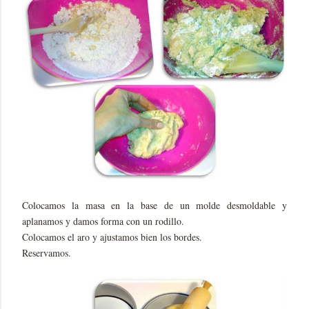
Colocamos la masa en la base de un molde desmoldable y
aplanamos y damos forma con un rodillo.
Colocamos el aro y ajustamos bien los bordes.
Reservamos.