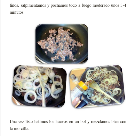
finos, salpimentamos y pochamos todo a fuego moderado unos 3-4
minutos.
Una vez listo batimos los huevos en un bol y mezclamos bien con
la morcilla.