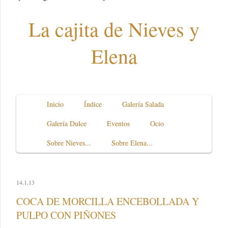
La cajita de Nieves y
Elena
Inicio
Índice
Galería Salada
Galería Dulce
Eventos
Ocio
Sobre Nieves...
Sobre Elena...
14.1.13
COCA DE MORCILLA ENCEBOLLADA Y
PULPO CON PIÑONES