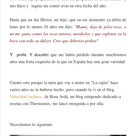
mis hijos y seguía sin comer uvas en otra fecha del año.
Hasta que un día Héctor, mi hijo, que en ese momento ya debía de
tener por lo menos 20 años me dijo:
"Mamá, deja de pelar uvas, a
mí me gusta comer las uvas enteras, morderlas y que exploten en la
boca con todo su dulzor. Creo que deberías probar"
Y probé. Y descubrí
que me había perdido durante muchísimos
años una fruta exquisita de la que en España hay una gran variedad.
Cuento esto porque la tarta que voy a meter en "La cajita" hace
varios años no la hubiese hecho, pero cuando la vi en el blog
Velocidad cuchara
, de Rosa Ardá, un blog estupendo dedicado a
recetas con Thermomix, me lancé enseguida a por ella.
Necesitamos lo siguiente: