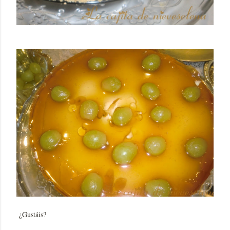
¿Gustáis?