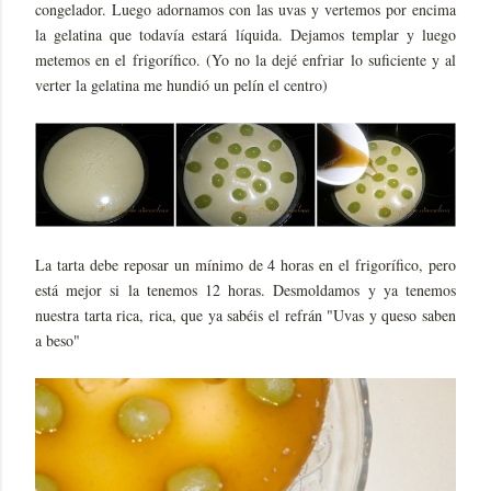
congelador. Luego adornamos con las uvas y vertemos por encima
la gelatina que todavía estará líquida. Dejamos templar y luego
metemos en el frigorífico. (Yo no la dejé enfriar lo suficiente y al
verter la gelatina me hundió un pelín el centro)
La tarta debe reposar un mínimo de 4 horas en el frigorífico, pero
está mejor si la tenemos 12 horas. Desmoldamos y ya tenemos
nuestra tarta rica, rica, que ya sabéis el refrán "Uvas y queso saben
a beso"