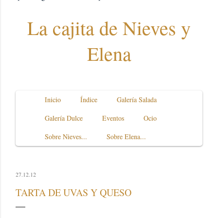
La cajita de Nieves y
Elena
Inicio
Índice
Galería Salada
Galería Dulce
Eventos
Ocio
Sobre Nieves...
Sobre Elena...
27.12.12
TARTA DE UVAS Y QUESO