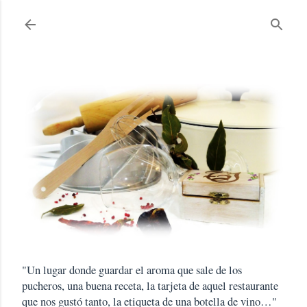
Ir al contenido principal
"Un lugar donde guardar el aroma que sale de los
pucheros, una buena receta, la tarjeta de aquel restaurante
que nos gustó tanto, la etiqueta de una botella de vino…"