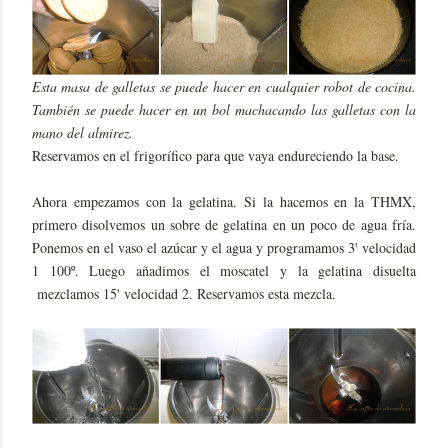
Esta masa de galletas se puede hacer en cualquier robot de cocina.
También se puede hacer en un bol machacando las galletas con la
mano del almirez.
Reservamos en el frigorífico para que vaya endureciendo la base.
Ahora empezamos con la gelatina. Si la hacemos en la THMX,
primero disolvemos un sobre de gelatina en un poco de agua fría.
Ponemos en el vaso el azúcar y el agua y programamos 3' velocidad
1 100º. Luego añadimos el moscatel y la gelatina disuelta
mezclamos 15' velocidad 2. Reservamos esta mezcla.