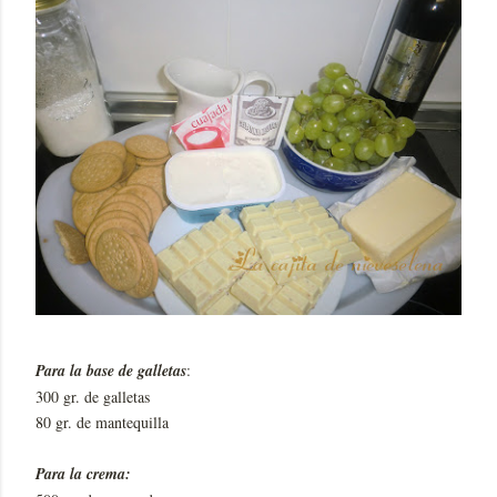
Para la base de galletas
:
300 gr. de galletas
80 gr. de mantequilla
Para la crema: