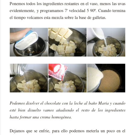
Ponemos todos los ingredientes restantes en el vaso, menos las uvas
evidentemente, y programamos 7' velocidad 5 90º. Cuando termina
el tiempo volcamos esta mezcla sobre la base de galletas.
Podemos disolver el chocolate con la leche al baño María y cuando
esté bien disuelto vamos añadiendo el resto de los ingredientes
hasta formar una crema homogénea.
Dejamos que se enfrie, para ello podemos meterla un poco en el