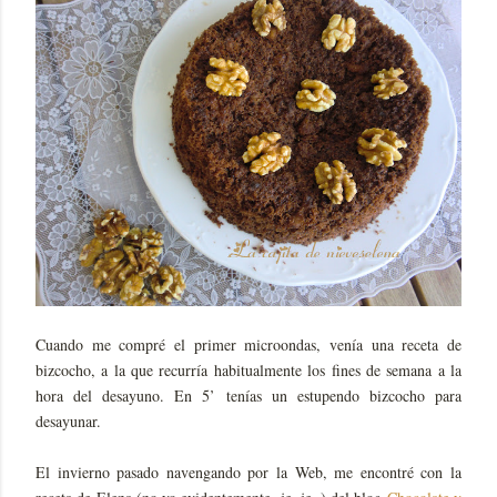
Cuando me compré el primer microondas, venía una receta de
bizcocho, a la que recurría habitualmente los fines de semana a la
hora del desayuno. En 5’ tenías un estupendo bizcocho para
desayunar.
El invierno pasado navengando por la Web, me encontré con la