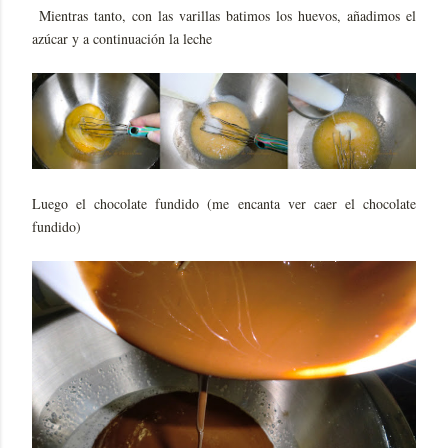
Mientras tanto, con las varillas batimos los huevos, añadimos el
azúcar y a continuación la leche
Luego el chocolate fundido (me encanta ver caer el chocolate
fundido)