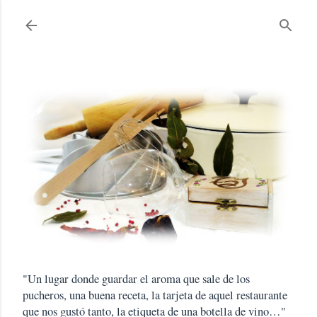
Ir al contenido principal
"Un lugar donde guardar el aroma que sale de los
pucheros, una buena receta, la tarjeta de aquel restaurante
que nos gustó tanto, la etiqueta de una botella de vino…"