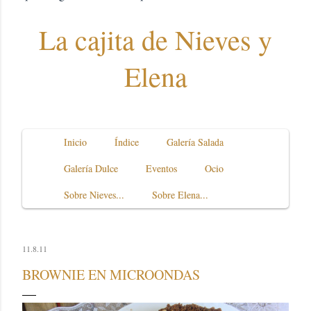
La cajita de Nieves y
Elena
Inicio
Índice
Galería Salada
Galería Dulce
Eventos
Ocio
Sobre Nieves...
Sobre Elena...
11.8.11
BROWNIE EN MICROONDAS