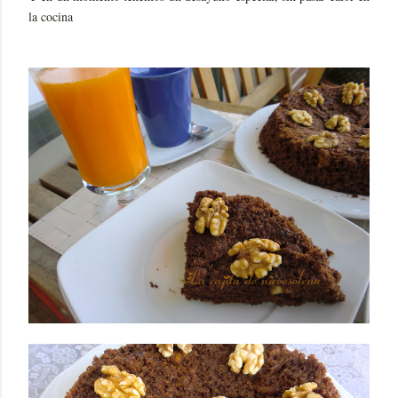
la cocina