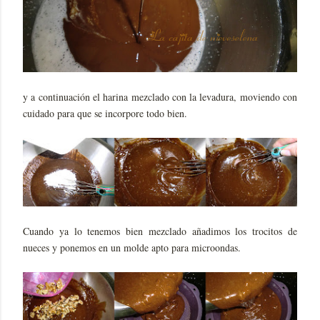
y a continuación el harina mezclado con la levadura, moviendo con
cuidado para que se incorpore todo bien.
Cuando ya lo tenemos bien mezclado añadimos los trocitos de
nueces y ponemos en un molde apto para microondas.