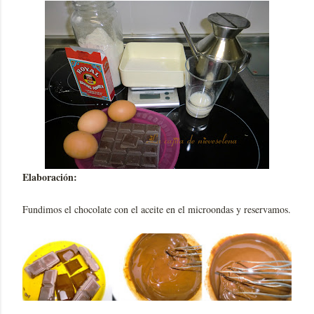
Elaboración:
Fundimos el chocolate con el aceite en el microondas y reservamos.