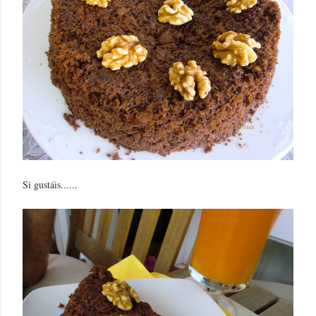
Si gustáis......