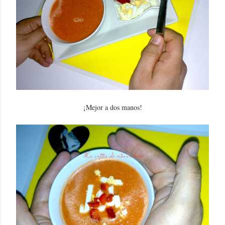
¡Mejor a dos manos!