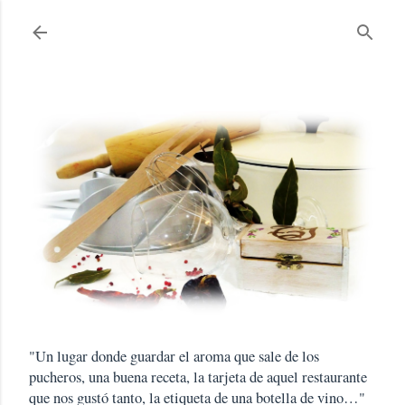
Ir al contenido principal
"Un lugar donde guardar el aroma que sale de los
pucheros, una buena receta, la tarjeta de aquel restaurante
que nos gustó tanto, la etiqueta de una botella de vino…"