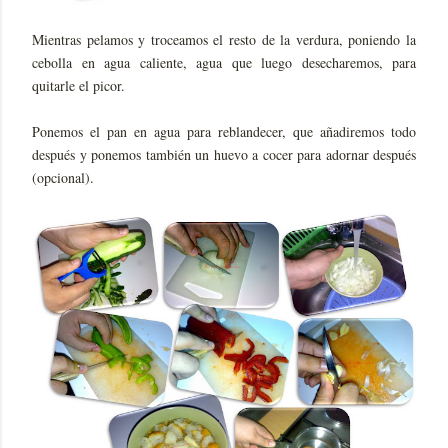
Mientras pelamos y troceamos el resto de la verdura, poniendo la
cebolla en agua caliente, agua que luego desecharemos, para
quitarle el picor.
Ponemos el pan en agua para reblandecer, que añadiremos todo
después y ponemos también un huevo a cocer para adornar después
(opcional).