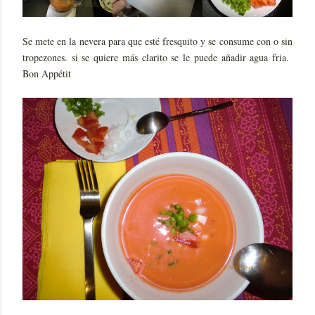
Se mete en la nevera para que esté fresquito y se consume con o sin
tropezones. si se quiere más clarito se le puede añadir agua fria.
Bon Appétit