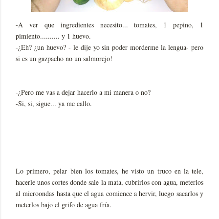
-A ver que ingredientes necesito... tomates, 1 pepino, 1
pimiento.......... y 1 huevo.
-¿Eh? ¿un huevo? - le dije yo sin poder morderme la lengua- pero
si es un gazpacho no un salmorejo!
-¿Pero me vas a dejar hacerlo a mi manera o no?
-Si, si, sigue... ya me callo.
Lo primero, pelar bien los tomates, he visto un truco en la tele,
hacerle unos cortes donde sale la mata, cubrirlos con agua, meterlos
al microondas hasta que el agua comience a hervir, luego sacarlos y
meterlos bajo el grifo de agua fría.