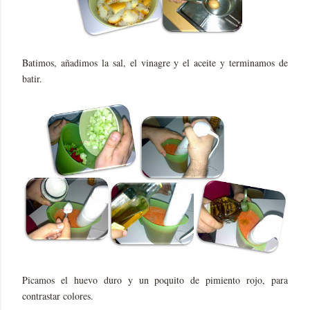
Batimos, añadimos la sal, el vinagre y el aceite y terminamos de
batir.
Picamos el huevo duro y un poquito de pimiento rojo, para
contrastar colores.