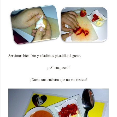
Servimos bien frío y añadimos picadillo al gusto.
¡¡Al ataqueee!!
¡Dame una cuchara que no me resisto!