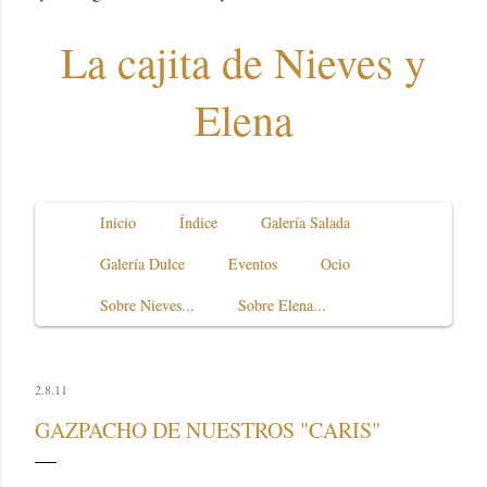
La cajita de Nieves y
Elena
Inicio
Índice
Galería Salada
Galería Dulce
Eventos
Ocio
Sobre Nieves...
Sobre Elena...
2.8.11
GAZPACHO DE NUESTROS "CARIS"