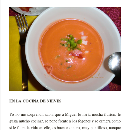
EN LA COCINA DE NIEVES
Yo no me sorprendí, sabía que a Miguel le haría mucha ilusión, le
gusta mucho cocinar, se pone frente a los fogones y se esmera como
si le fuera la vida en ello, es buen cocinero, muy puntilloso, aunque