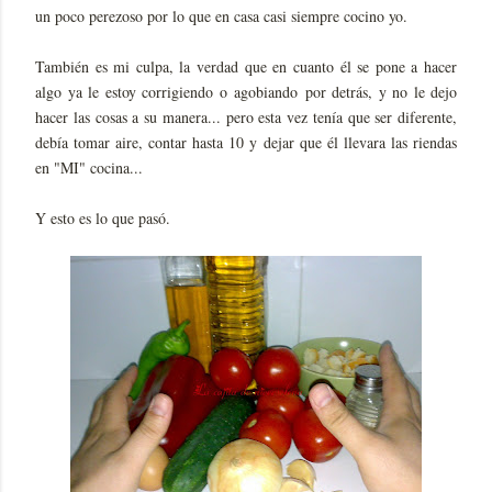
un poco perezoso por lo que en casa casi siempre cocino yo.
También es mi culpa, la verdad que en cuanto él se pone a hacer
algo ya le estoy corrigiendo o agobiando por detrás, y no le dejo
hacer las cosas a su manera... pero esta vez tenía que ser diferente,
debía tomar aire, contar hasta 10 y dejar que él llevara las riendas
en "MI" cocina...
Y esto es lo que pasó.