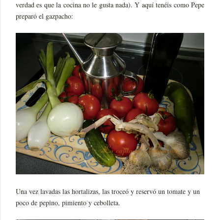
verdad es que la cocina no le gusta nada). Y aquí tenéis como Pepe
preparó el gazpacho:
Una vez lavadas las hortalizas, las troceó y reservó un tomate y un
poco de pepino, pimiento y cebolleta.