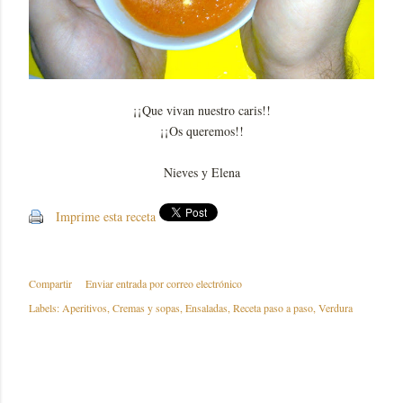
¡¡Que vivan nuestro caris!!
¡¡Os queremos!!
Nieves y Elena
Imprime esta receta
Compartir
Enviar entrada por correo electrónico
Labels:
Aperitivos
Cremas y sopas
Ensaladas
Receta paso a paso
Verdura