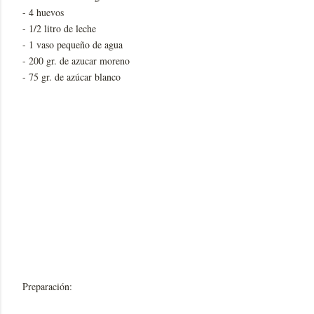
- 4 huevos
- 1/2 litro de leche
- 1 vaso pequeño de agua
- 200 gr. de azucar moreno
- 75 gr. de azúcar blanco
Preparación: