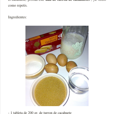
como repetís.
Ingredientes:
- 1 tableta de 200 gr. de turron de cacahuete