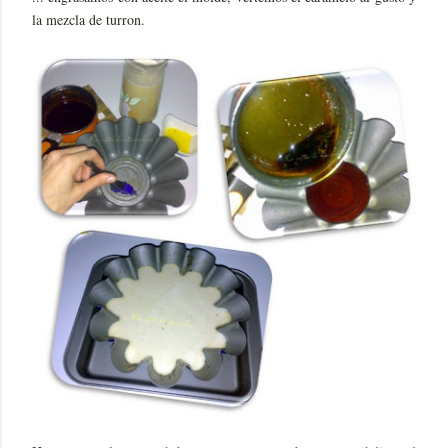
la mezcla de turron.