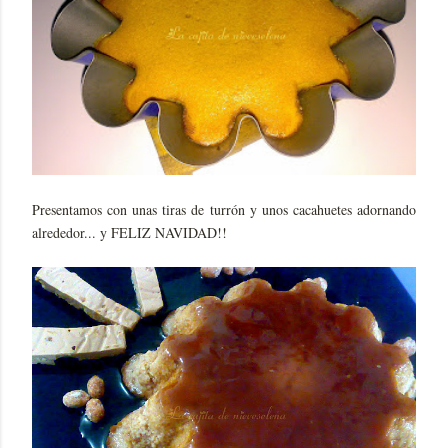
Presentamos con unas tiras de turrón y unos cacahuetes adornando
alrededor... y FELIZ NAVIDAD!!