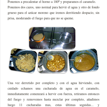
Ponemos a precalentar el horno a 180º y preparamos el caramelo.
Ponemos dos cazos, uno normal para hervir el agua y otro de fondo
grueso para el azúcar moreno que iremos derritiendo despacio, sin
prisa, moderando el fuego para que no se queme.
Una vez derretido por completo y con el agua hirviendo, con
cuidado echamos una cucharada de agua en el caramelo,
inmediatamente comenzará a hervir con fuerza, retiramos entonces
del fuego y removemos hasta mezclar por completo, añadimos
luego 11 cucharadas mas, estas últimas seguidas... y