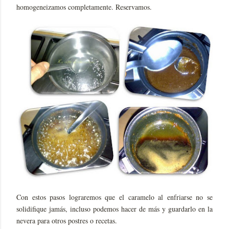
homogeneizamos completamente. Reservamos.
Con estos pasos lograremos que el caramelo al enfriarse no se
solidifique jamás, incluso podemos hacer de más y guardarlo en la
nevera para otros postres o recetas.