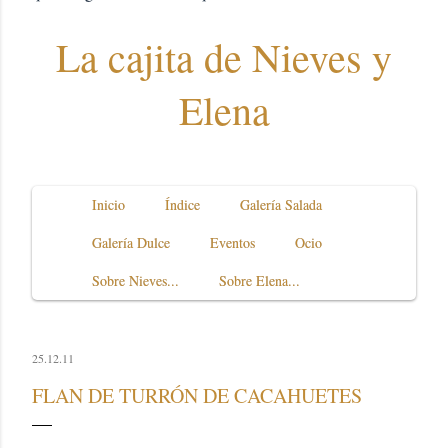
La cajita de Nieves y
Elena
Inicio
Índice
Galería Salada
Galería Dulce
Eventos
Ocio
Sobre Nieves...
Sobre Elena...
25.12.11
FLAN DE TURRÓN DE CACAHUETES