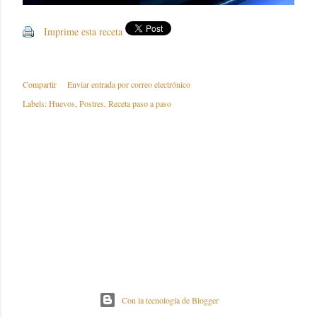
Imprime esta receta
Compartir
Enviar entrada por correo electrónico
Labels:
Huevos
Postres
Receta paso a paso
Con la tecnología de Blogger