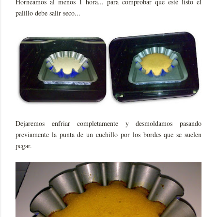
Horneamos al menos 1 hora... para comprobar que esté listo el
palillo debe salir seco...
Dejaremos enfriar completamente y desmoldamos pasando
previamente la punta de un cuchillo por los bordes que se suelen
pegar.