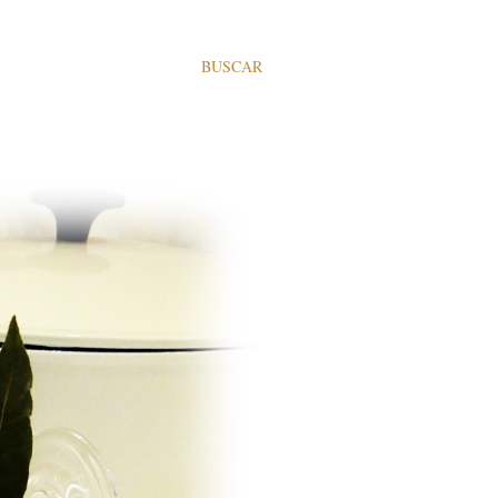
BUSCAR