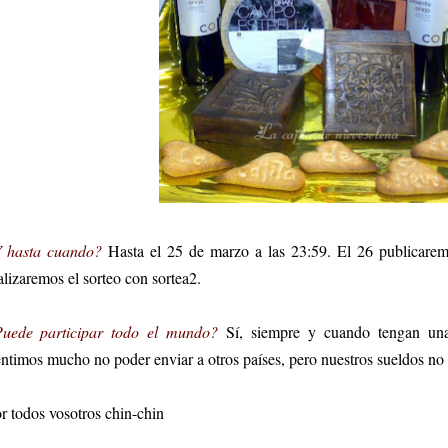
 hasta cuando?
Hasta el 25 de marzo a las 23:59. El 26 publicaremos
alizaremos el sorteo con sortea2.
uede participar todo el mundo?
Sí, siempre y cuando tengan una
ntimos mucho no poder enviar a otros países, pero nuestros sueldos no
r todos vosotros chin-chin