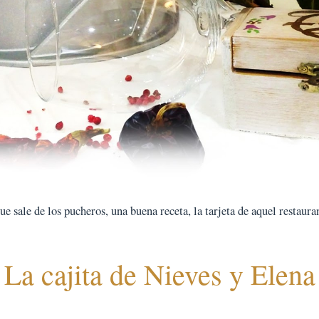
 sale de los pucheros, una buena receta, la tarjeta de aquel restauran
La cajita de Nieves y Elena