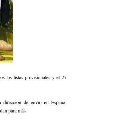
 las listas provisionales y el 27
 dirección de envío en España.
 dan para más.