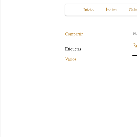
Inicio
Índice
Gale
Compartir
19.
3
Etiquetas
Varios