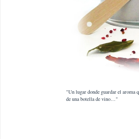
"Un lugar donde guardar el aroma que
de una botella de vino…"