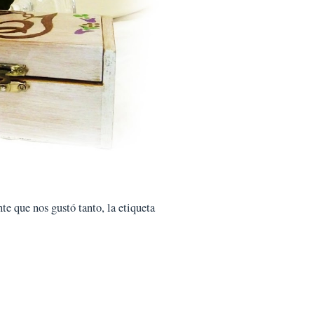
te que nos gustó tanto, la etiqueta