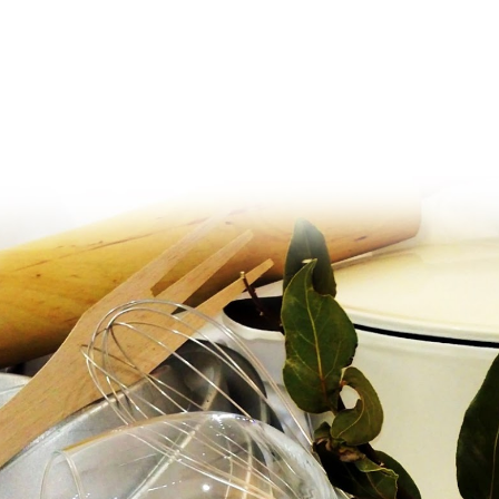
Ir al contenido principal