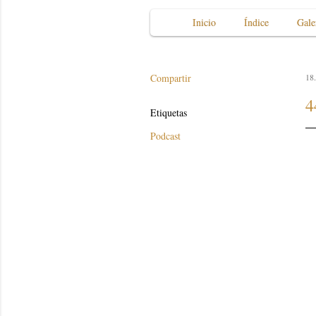
Inicio
Índice
Gale
Compartir
18.
4
Etiquetas
Podcast