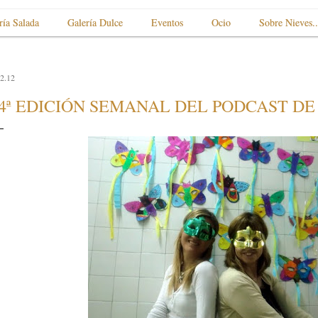
ría Salada
Galería Dulce
Eventos
Ocio
Sobre Nieves..
2.12
4ª EDICIÓN SEMANAL DEL PODCAST DE