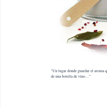
"Un lugar donde guardar el aroma que
de una botella de vino…"