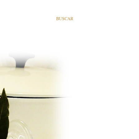
BUSCAR