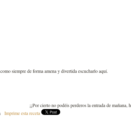
como siempre de forma amena y divertida escucharlo aquí.
¡¡Por cierto no podéis perderos la entrada de mañana, h
Imprime esta receta