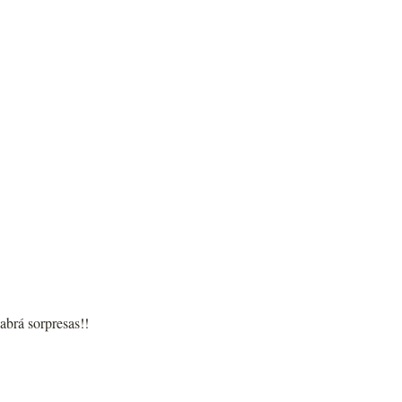
abrá sorpresas!!