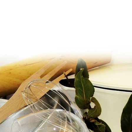
Ir al contenido principal