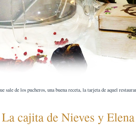
 sale de los pucheros, una buena receta, la tarjeta de aquel restauran
La cajita de Nieves y Elena