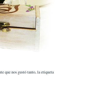
te que nos gustó tanto, la etiqueta