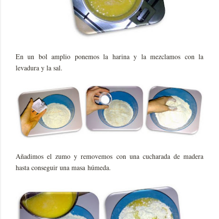
En un bol amplio ponemos la harina y la mezclamos con la
levadura y la sal.
Añadimos el zumo y removemos con una cucharada de madera
hasta conseguir una masa húmeda.