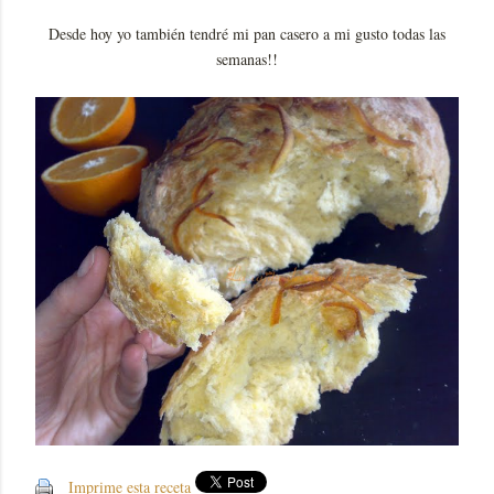
Desde hoy yo también tendré mi pan casero a mi gusto todas las
semanas!!
Imprime esta receta