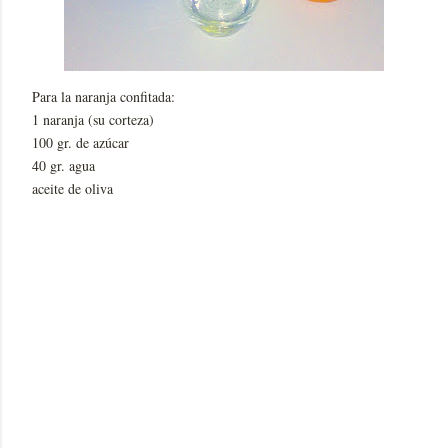
Para la naranja confitada:
1 naranja (su corteza)
100 gr. de azúcar
40 gr. agua
aceite de oliva