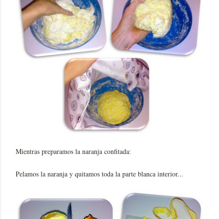
Mientras preparamos la naranja confitada:
Pelamos la naranja y quitamos toda la parte blanca interior...