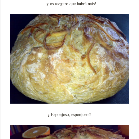
...y os aseguro que habrá más!
¡¡Esponjoso, esponjoso!!