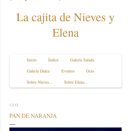
La cajita de Nieves y
Elena
Inicio
Índice
Galería Salada
Galería Dulce
Eventos
Ocio
Sobre Nieves...
Sobre Elena...
1.2.12
PAN DE NARANJA