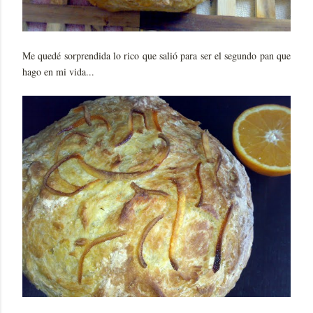
Me quedé sorprendida lo rico que salió para ser el segundo pan que
hago en mi vida...