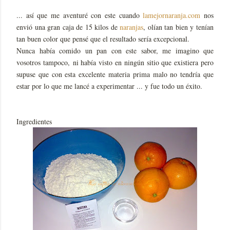
... así que me aventuré con este cuando
lamejornaranja.com
nos
envió una gran caja de 15 kilos de
naranjas
, olían tan bien y tenían
tan buen color que pensé que el resultado sería excepcional.
Nunca había comido un pan con este sabor, me imagino que
vosotros tampoco, ni había visto en ningún sitio que existiera pero
supuse que con esta excelente materia prima malo no tendría que
estar por lo que me lancé a experimentar ... y fue todo un éxito.
Ingredientes