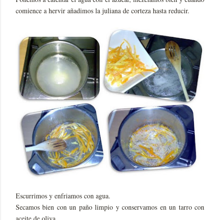
comience a hervir añadimos la juliana de corteza hasta reducir.
Escurrimos y enfriamos con agua.
Secamos bien con un paño limpio y conservamos en un tarro con
aceite de oliva.