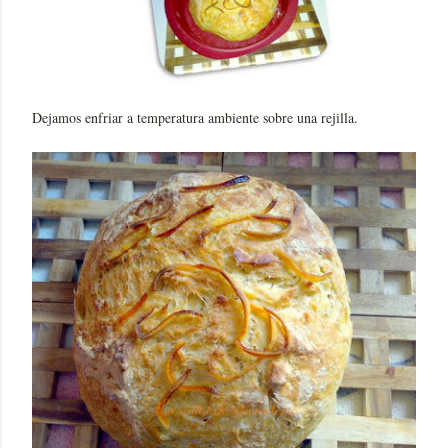
Dejamos enfriar a temperatura ambiente sobre una rejilla.