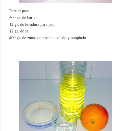
Para el pan:
600 gr. de harina
12 gr. de levadura para pan
12 gr. de sal
400 gr. de zumo de naranja colado y templado