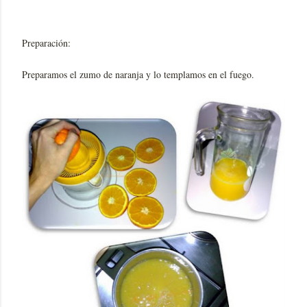
Preparación:
Preparamos el zumo de naranja y lo templamos en el fuego.