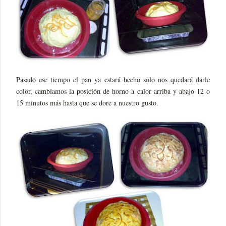
Pasado ese tiempo el pan ya estará hecho solo nos quedará darle
color, cambiamos la posición de horno a calor arriba y abajo 12 o
15 minutos más hasta que se dore a nuestro gusto.