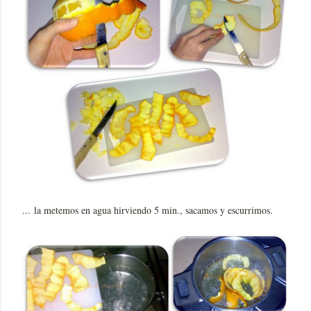
... la metemos en agua hirviendo 5 min., sacamos y escurrimos.