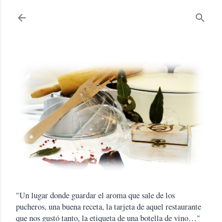
Ir al contenido principal
"Un lugar donde guardar el aroma que sale de los
pucheros, una buena receta, la tarjeta de aquel restaurante
que nos gustó tanto, la etiqueta de una botella de vino…"