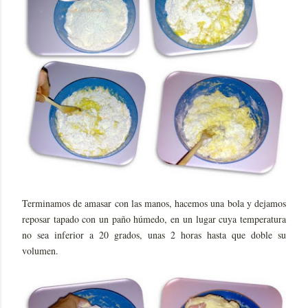
Terminamos de amasar con las manos, hacemos una bola y dejamos
reposar tapado con un paño húmedo, en un lugar cuya temperatura
no sea inferior a 20 grados, unas 2 horas hasta que doble su
volumen.