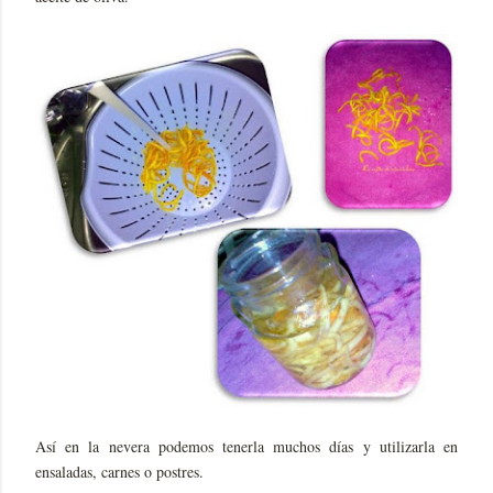
Así en la nevera podemos tenerla muchos días y utilizarla en
ensaladas, carnes o postres.