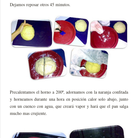
Dejamos reposar otros 45 minutos.
Precalentamos el horno a 200º, adornamos con la naranja confitada
y horneamos durante una hora en posición calor solo abajo, junto
con un cuenco con agua, que creará vapor y hará que el pan salga
mucho mas crujiente.