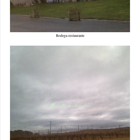
Bodega-restaurante