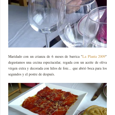
Maridado con un crianza de 6 meses de barrica "
La Planta 2009
"
degustamos una cecina espectacular, regada con un aceite de oliva
virgen extra y decorada con hilos de foie... que abrió boca para los
segundos y el postre de después.