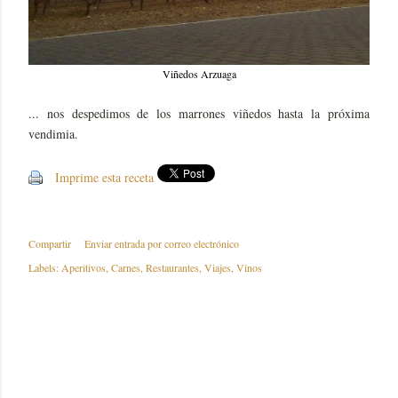
Viñedos Arzuaga
... nos despedimos de los marrones viñedos hasta la próxima
vendimia.
Imprime esta receta
Compartir
Enviar entrada por correo electrónico
Labels:
Aperitivos
Carnes
Restaurantes
Viajes
Vinos