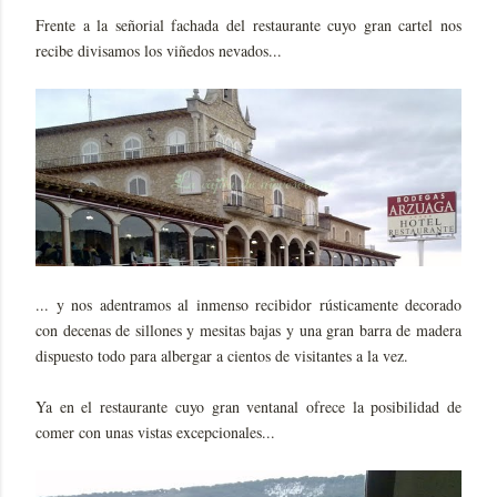
Frente a la señorial fachada del restaurante cuyo gran cartel nos
recibe divisamos los viñedos nevados...
... y nos adentramos al inmenso recibidor rústicamente decorado
con decenas de sillones y mesitas bajas y una gran barra de madera
dispuesto todo para albergar a cientos de visitantes a la vez.
Ya en el restaurante cuyo gran ventanal ofrece la posibilidad de
comer con unas vistas excepcionales...