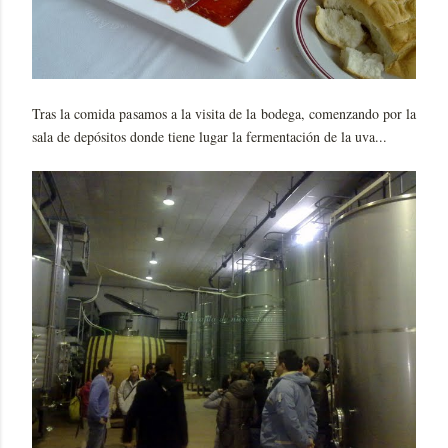
Tras la comida pasamos a la visita de la bodega, comenzando por la
sala de depósitos donde tiene lugar la fermentación de la uva...