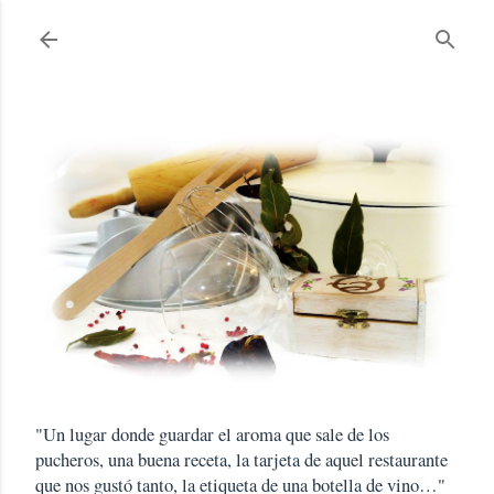
Ir al contenido principal
"Un lugar donde guardar el aroma que sale de los
pucheros, una buena receta, la tarjeta de aquel restaurante
que nos gustó tanto, la etiqueta de una botella de vino…"