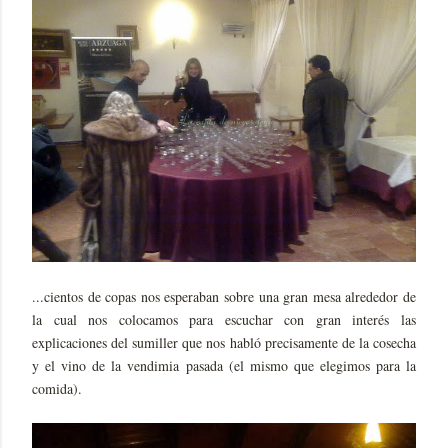
...cientos de copas nos esperaban sobre una gran mesa alrededor de
la cual nos colocamos para escuchar con gran interés las
explicaciones del sumiller que nos habló precisamente de la cosecha
y el vino de la vendimia pasada (el mismo que elegimos para la
comida).