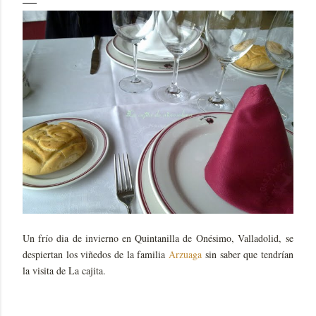
Un frío dia de invierno en Quintanilla de Onésimo, Valladolid, se
despiertan los viñedos de la familia
Arzuaga
sin saber que tendrían
la visita de La cajita.