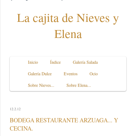
La cajita de Nieves y
Elena
Inicio
Índice
Galería Salada
Galería Dulce
Eventos
Ocio
Sobre Nieves...
Sobre Elena...
12.2.12
BODEGA RESTAURANTE ARZUAGA... Y
CECINA.