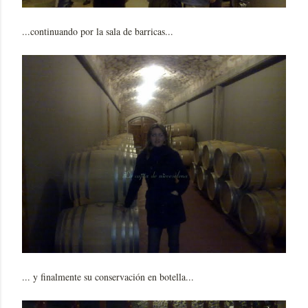
...continuando por la sala de barricas...
... y finalmente su conservación en botella...