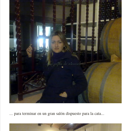
... para terminar en un gran salón dispuesto para la cata...