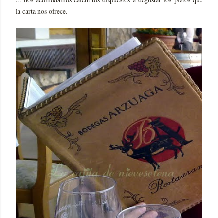
la carta nos ofrece.