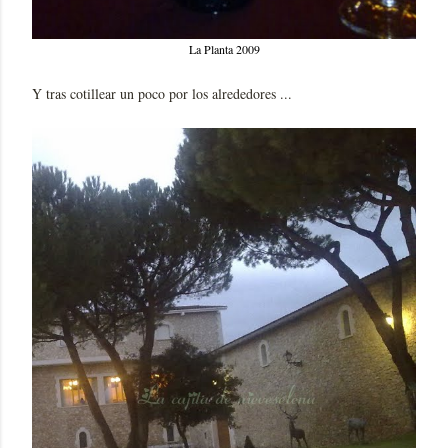
La Planta 2009
Y tras cotillear un poco por los alrededores ...