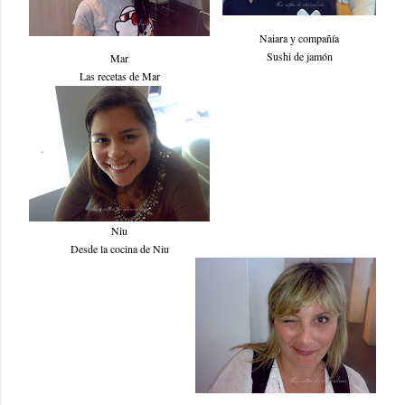
Naiara y compañía
Sushi de jamón
Mar
Las recetas de Mar
Niu
Desde la cocina de Niu