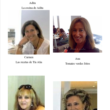
Adita
La cocina de Adita
Carmen
Ana
Las recetas de Tía Alia
Tomates verdes fritos