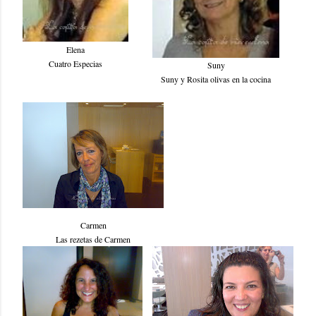
Elena
Cuatro Especias
Suny
Suny y Rosita olivas en la cocina
Carmen
Las rezetas de Carmen