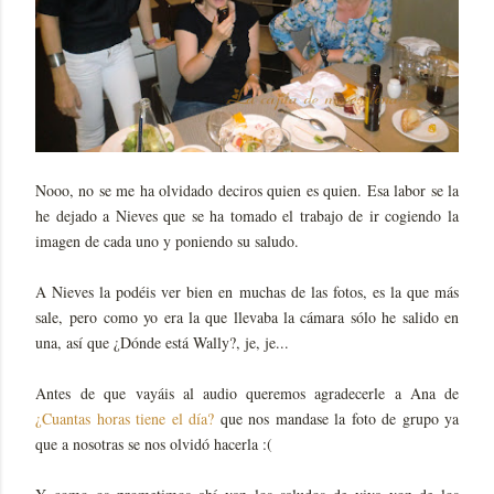
Nooo, no se me ha olvidado deciros quien es quien. Esa labor se la
he dejado a Nieves que se ha tomado el trabajo de ir cogiendo la
imagen de cada uno y poniendo su saludo.
A Nieves la podéis ver bien en muchas de las fotos, es la que más
sale, pero como yo era la que llevaba la cámara sólo he salido en
una, así que ¿Dónde está Wally?, je, je...
Antes de que vayáis al audio queremos agradecerle a Ana de
¿Cuantas horas tiene el día?
que nos mandase la foto de grupo ya
que a nosotras se nos olvidó hacerla :(