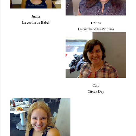
Juana
La cocina de Babel
Critina
La cocina de las Pinuinas
Caty
Circus Day