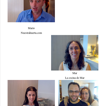
Mario
Nuestrahuerta.com
Mar
La cocina de Mar