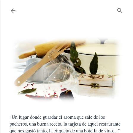
Ir al contenido principal
"Un lugar donde guardar el aroma que sale de los
pucheros, una buena receta, la tarjeta de aquel restaurante
que nos gustó tanto, la etiqueta de una botella de vino…"