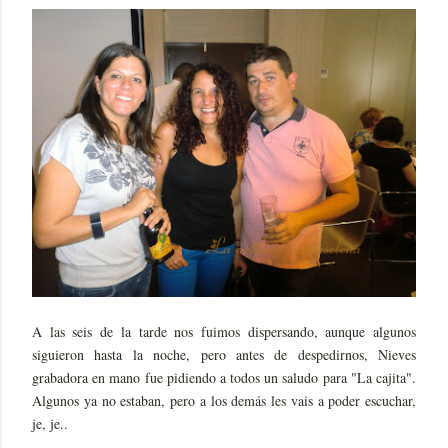
A las seis de la tarde nos fuimos dispersando, aunque algunos
siguieron hasta la noche, pero antes de despedirnos, Nieves
grabadora en mano fue pidiendo a todos un saludo para "La cajita".
Algunos ya no estaban, pero a los demás les vais a poder escuchar,
je, je..