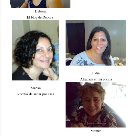
Debora
El blog de Debora
Lidia
Atrapada en mi cocina
Marisa
Recetas de andar por casa
Mamen