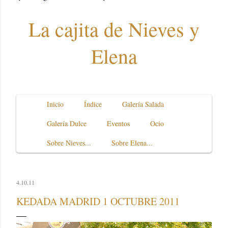
La cajita de Nieves y
Elena
Inicio
Índice
Galería Salada
Galería Dulce
Eventos
Ocio
Sobre Nieves...
Sobre Elena...
4.10.11
KEDADA MADRID 1 OCTUBRE 2011