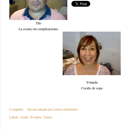
Tito
La cocina sin complicaciones
Yolanda
Cocido de sopa
Compartir
Enviar entrada por correo electrónico
Labels:
Audio
Eventos
Varios