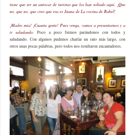
tiene que ser un autocar de turistas que los han soltado aquí. ¡Que
no, que no, que creo que esa es Juana de La cocina de Babel!
¡Madre mia! ¡Cuanta gente! Pues venga, vamos a presentarnos y a
ir saludando
. Poco a poco fuimos parándonos con todos y
saludando. Con algunos pudimos charlar un rato más largo, con
otros unas pocas palabras, pero todos nos resultaron encantadores.