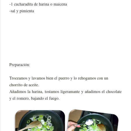
-1 cucharadita de harina o maicena
-sal y pimienta
Preparación:
Troceamos y lavamos bien el puerro y lo rehogamos con un
chorrito de aceite.
Añadimos la harina, tostamos ligeramante y añadimos el chocolate
y el romero, bajando el fuego.