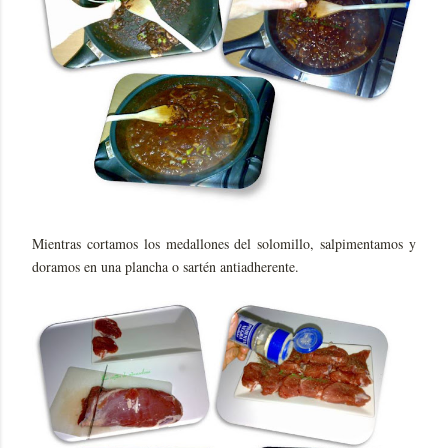
Mientras cortamos los medallones del solomillo, salpimentamos y
doramos en una plancha o sartén antiadherente.