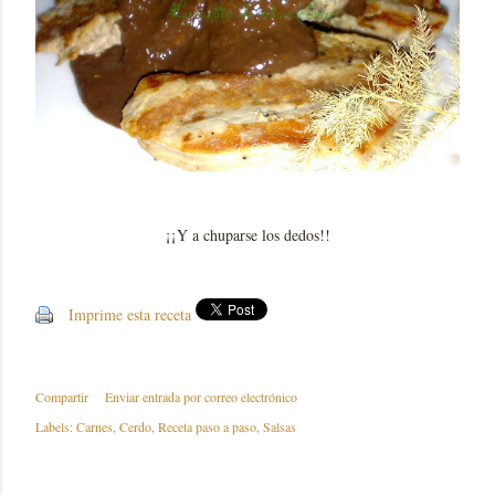
¡¡Y a chuparse los dedos!!
Imprime esta receta
Compartir
Enviar entrada por correo electrónico
Labels:
Carnes
Cerdo
Receta paso a paso
Salsas