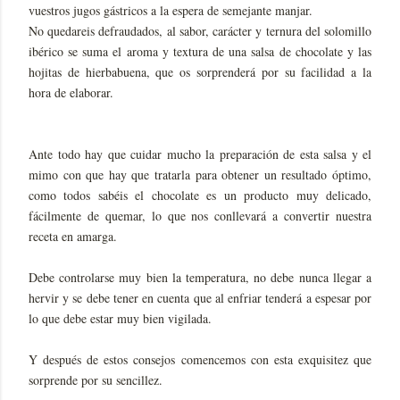
vuestros jugos gástricos a la espera de semejante manjar.
No quedareis defraudados, al sabor, carácter y ternura del solomillo
ibérico se suma el aroma y textura de una salsa de chocolate y las
hojitas de hierbabuena, que os sorprenderá por su facilidad a la
hora de elaborar.
Ante todo hay que cuidar mucho la preparación de esta salsa y el
mimo con que hay que tratarla para obtener un resultado óptimo,
como todos sabéis el chocolate es un producto muy delicado,
fácilmente de quemar, lo que nos conllevará a convertir nuestra
receta en amarga.
Debe controlarse muy bien la temperatura, no debe nunca llegar a
hervir y se debe tener en cuenta que al enfriar tenderá a espesar por
lo que debe estar muy bien vigilada.
Y después de estos consejos comencemos con esta exquisitez que
sorprende por su sencillez.