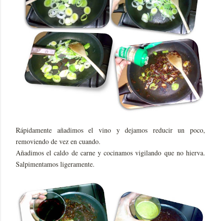
Rápidamente añadimos el vino y dejamos reducir un poco,
removiendo de vez en cuando.
Añadimos el caldo de carne y cocinamos vigilando que no hierva.
Salpimentamos ligeramente.