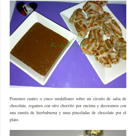
Ponemos cuatro o cinco medallones sobre un círculo de salsa de
chocolate, regamos con otro chorrito por encima y decoramos con
una ramita de hierbabuena y unas pinceladas de chocolate por el
plato.