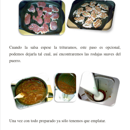
Cuando la salsa espese la trituramos, este paso es opcional,
podemos dejarla tal cual, así encontraremos las rodajas suaves del
puerro.
Una vez con todo preparado ya sólo tenemos que emplatar.