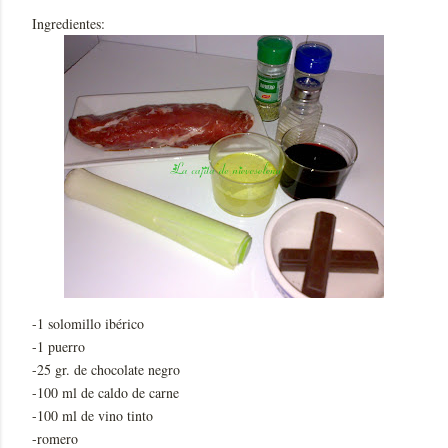
Ingredientes:
-1 solomillo ibérico
-1 puerro
-25 gr. de chocolate negro
-100 ml de caldo de carne
-100 ml de vino tinto
-romero