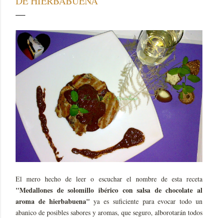
DE HIERBABUENA
El mero hecho de leer o escuchar el nombre de esta receta
"Medallones de solomillo ibérico con salsa de chocolate al
aroma de hierbabuena"
ya es suficiente para evocar todo un
abanico de posibles sabores y aromas, que seguro, alborotarán todos