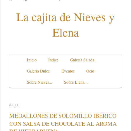
La cajita de Nieves y
Elena
Inicio
Índice
Galería Salada
Galería Dulce
Eventos
Ocio
Sobre Nieves...
Sobre Elena...
6.10.11
MEDALLONES DE SOLOMILLO IBÉRICO
CON SALSA DE CHOCOLATE AL AROMA