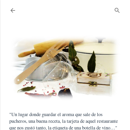
Ir al contenido principal
"Un lugar donde guardar el aroma que sale de los
pucheros, una buena receta, la tarjeta de aquel restaurante
que nos gustó tanto, la etiqueta de una botella de vino…"