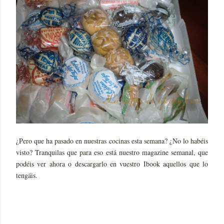
¿Pero que ha pasado en nuestras cocinas esta semana? ¿No lo habéis
visto? Tranquilas que para eso está nuestro magazine semanal, que
podéis ver ahora o descargarlo en vuestro Ibook aquellos que lo
tengáis.