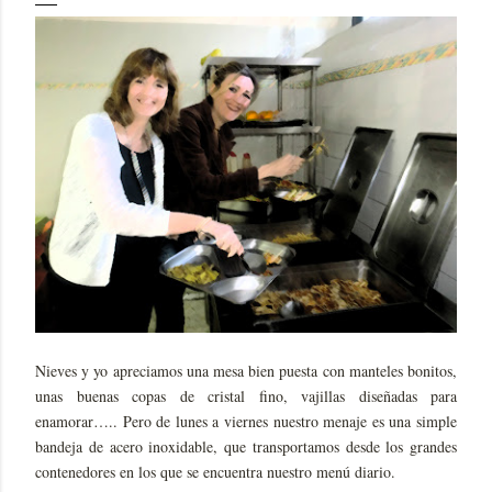
Nieves y yo apreciamos una mesa bien puesta con manteles bonitos,
unas buenas copas de cristal fino, vajillas diseñadas para
enamorar….. Pero de lunes a viernes nuestro menaje es una simple
bandeja de acero inoxidable, que transportamos desde los grandes
contenedores en los que se encuentra nuestro menú diario.