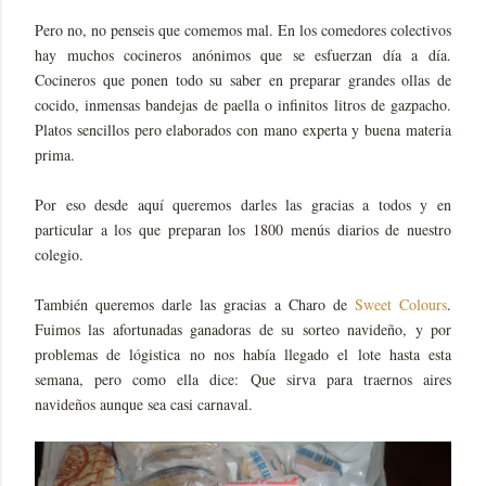
Pero no, no penseis que comemos mal. En los comedores colectivos
hay muchos cocineros anónimos que se esfuerzan día a día.
Cocineros que ponen todo su saber en preparar grandes ollas de
cocido, inmensas bandejas de paella o infinitos litros de gazpacho.
Platos sencillos pero elaborados con mano experta y buena materia
prima.
Por eso desde aquí queremos darles las gracias a todos y en
particular a los que preparan los 1800 menús diarios de nuestro
colegio.
También queremos darle las gracias a Charo de
Sweet Colours
.
Fuimos las afortunadas ganadoras de su sorteo navideño, y por
problemas de lógistica no nos había llegado el lote hasta esta
semana, pero como ella dice: Que sirva para traernos aires
navideños aunque sea casi carnaval.