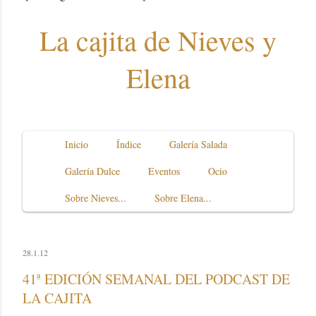
La cajita de Nieves y
Elena
Inicio
Índice
Galería Salada
Galería Dulce
Eventos
Ocio
Sobre Nieves...
Sobre Elena...
28.1.12
41ª EDICIÓN SEMANAL DEL PODCAST DE
LA CAJITA