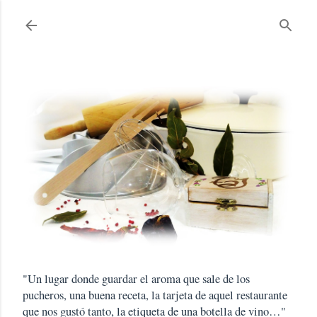
Ir al contenido principal
"Un lugar donde guardar el aroma que sale de los
pucheros, una buena receta, la tarjeta de aquel restaurante
que nos gustó tanto, la etiqueta de una botella de vino…"