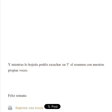
Y mientras lo hojeáis podéis escuchar en 5’ el resumen con nuestras
propias voces.
Feliz semana
Imprime esta receta