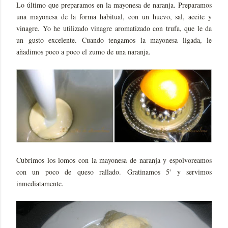
Lo último que preparamos en la mayonesa de naranja. Preparamos
una mayonesa de la forma habitual, con un huevo, sal, aceite y
vinagre. Yo he utilizado vinagre aromatizado con trufa, que le da
un gusto excelente. Cuando tengamos la mayonesa ligada, le
añadimos poco a poco el zumo de una naranja.
Cubrimos los lomos con la mayonesa de naranja y espolvoreamos
con un poco de queso rallado. Gratinamos 5' y servimos
inmediatamente.