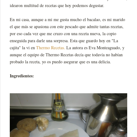
idearon multitud de recetas que hoy podemos degustar.
En mi casa, aunque a mi me gusta mucho el bacalao, es mi marido
el que más se apasiona con este pescado que admite tantas recetas,
por eso cada vez que me cruzo con una receta nueva, la copio
enseguida para darle una sorpresa. Esta que guardo hoy en "La
cajita" la vi en
Thermo Recetas.
La autora es Eva Monteaguado, y
aunque el equipo de Thermo Recetas decía que todavía no habían
probado la receta, yo os puedo asegurar que es una delicia.
Ingredientes: