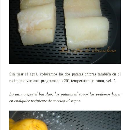
Sin tirar el agua, colocamos las dos patatas enteras también en el
recipiente varoma, programando 20', temperatura varoma, vel. 2.
Lo mismo que el bacalao, las patatas al vapor las podemos hacer
en cualquier recipiente de cocción al vapor.