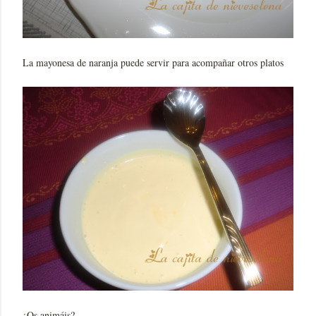
La mayonesa de naranja puede servir para acompañar otros platos
¿Os animáis?