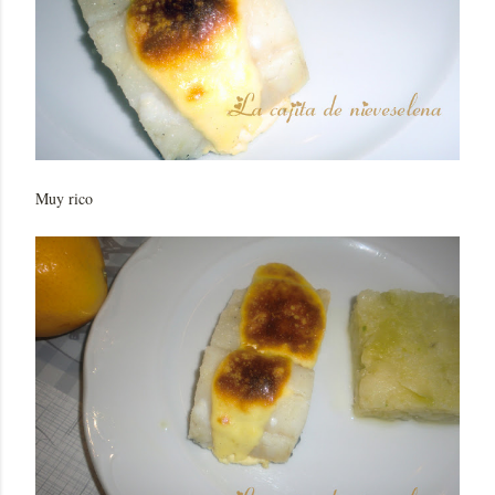
Muy rico