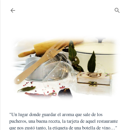
Ir al contenido principal
"Un lugar donde guardar el aroma que sale de los
pucheros, una buena receta, la tarjeta de aquel restaurante
que nos gustó tanto, la etiqueta de una botella de vino…"