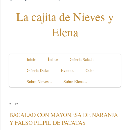
La cajita de Nieves y
Elena
Inicio
Índice
Galería Salada
Galería Dulce
Eventos
Ocio
Sobre Nieves...
Sobre Elena...
2.7.12
BACALAO CON MAYONESA DE NARANJA
Y FALSO PILPIL DE PATATAS