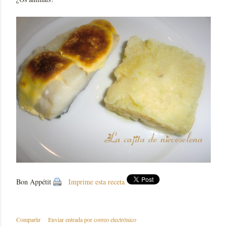
Bon Appétit
Imprime esta receta
Compartir
Enviar entrada por correo electrónico