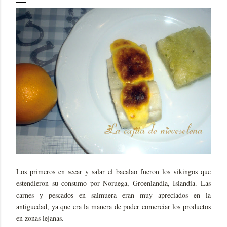
Los primeros en secar y salar el bacalao fueron los vikingos que
estendieron su consumo por Noruega, Groenlandia, Islandia. Las
carnes y pescados en salmuera eran muy apreciados en la
antiguedad, ya que era la manera de poder comerciar los productos
en zonas lejanas.