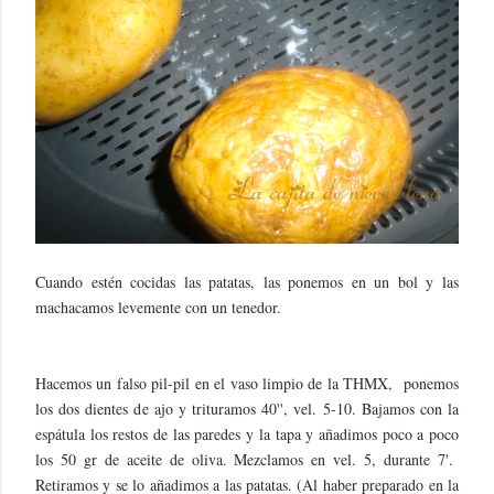
Cuando estén cocidas las patatas, las ponemos en un bol y las
machacamos levemente con un tenedor.
Hacemos un falso pil-pil en el vaso limpio de la THMX, ponemos
los dos dientes de ajo y trituramos 40'', vel. 5-10. Bajamos con la
espátula los restos de las paredes y la tapa y añadimos poco a poco
los 50 gr de aceite de oliva. Mezclamos en vel. 5, durante 7'.
Retiramos y se lo añadimos a las patatas. (Al haber preparado en la