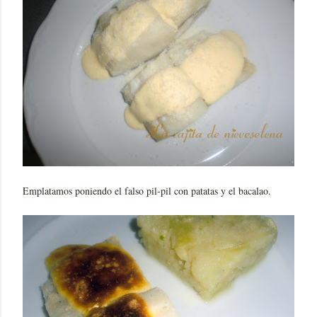
Emplatamos poniendo el falso pil-pil con patatas y el bacalao.