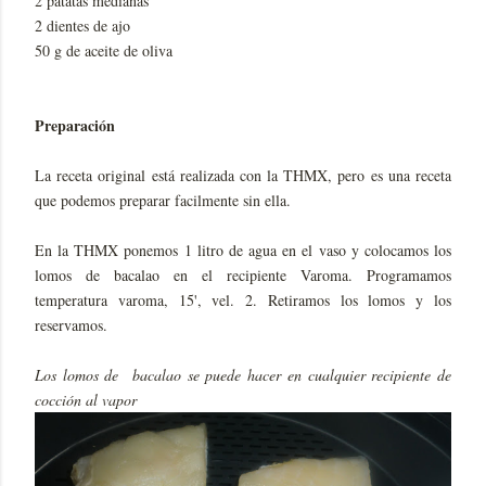
2 patatas medianas
2 dientes de ajo
50 g de aceite de oliva
Preparación
La receta original está realizada con la THMX, pero es una receta
que podemos preparar facilmente sin ella.
En la THMX ponemos 1 litro de agua en el vaso y colocamos los
lomos de bacalao en el recipiente Varoma. Programamos
temperatura varoma, 15', vel. 2. Retiramos los lomos y los
reservamos.
Los lomos de bacalao se puede hacer en cualquier recipiente de
cocción al vapor