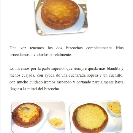
Una vez tenemos los dos bizcochos completamente fríos
procedemos a vaciarlos parcialmente.
Lo haremos por la parte superior que siempre queda mas blandita y
menos cuajada, con ayuda de una cucharada sopera y un cuchillo,
con mucho cuidado iremos raspando y cortando parcialmente hasta
llegar a la mitad del bizcocho.