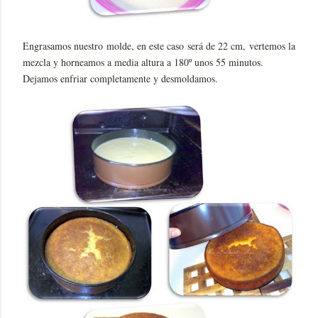
Engrasamos nuestro molde, en este caso será de 22 cm, vertemos la
mezcla y horneamos a media altura a 180º unos 55 minutos.
Dejamos enfriar completamente y desmoldamos.