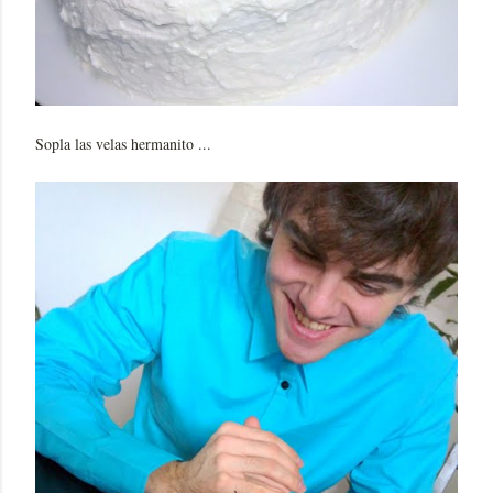
Sopla las velas hermanito ...