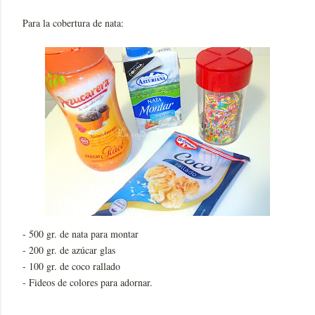
Para la cobertura de nata:
- 500 gr. de nata para montar
- 200 gr. de azúcar glas
- 100 gr. de coco rallado
- Fideos de colores para adornar.