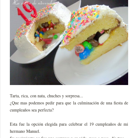
Tarta, rica, con nata, chuches y sorpresa...
¿Que mas podemos pedir para que la culminación de una fiesta de
cumpleaños sea perfecta?
Esta fue la opción elegida para celebrar el 19 cumpleaños de mi
hermano Manuel.