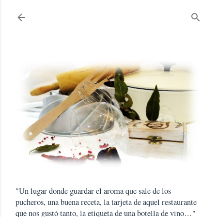
Ir al contenido principal
"Un lugar donde guardar el aroma que sale de los
pucheros, una buena receta, la tarjeta de aquel restaurante
que nos gustó tanto, la etiqueta de una botella de vino…"