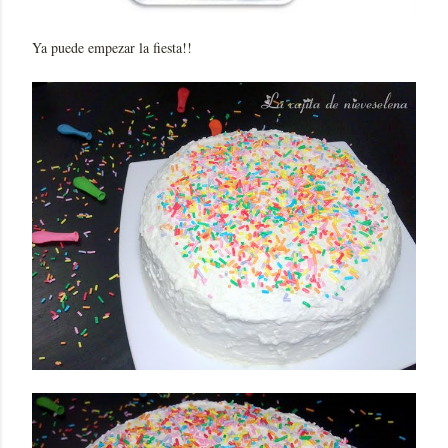
Ya puede empezar la fiesta!!