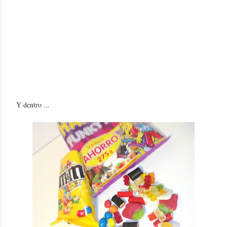
Y dentro ...