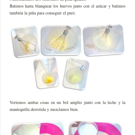
Batimos hasta blanquear los huevos junto con el azúcar y batimos
también la piña para conseguir el puré.
Vertemos ambas cosas en un bol amplio junto con la leche y la
mantequilla derretida y mezclamos bien.