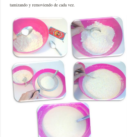
tamizando y removiendo de cada vez.