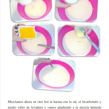
Mezclamos ahora en otro bol la harina con la sal, el bicarbonato y
medio sobre de levadura y vamos añadiendo a la mezcla húmeda