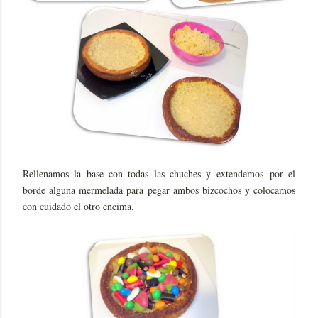
Rellenamos la base con todas las chuches y extendemos por el
borde alguna mermelada para pegar ambos bizcochos y colocamos
con cuidado el otro encima.