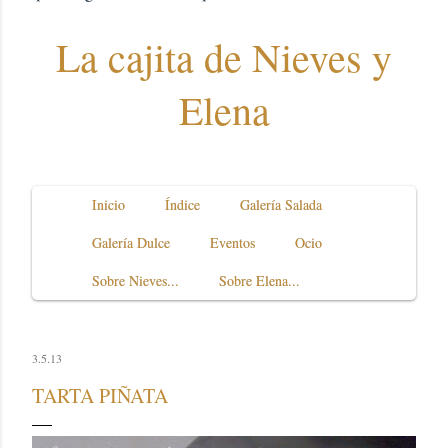
La cajita de Nieves y
Elena
Inicio
Índice
Galería Salada
Galería Dulce
Eventos
Ocio
Sobre Nieves...
Sobre Elena...
3.5.13
TARTA PIÑATA