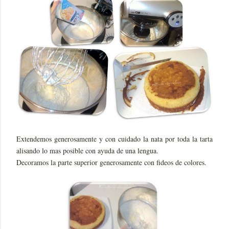
Extendemos generosamente y con cuidado la nata por toda la tarta
alisando lo mas posible con ayuda de una lengua.
Decoramos la parte superior generosamente con fideos de colores.