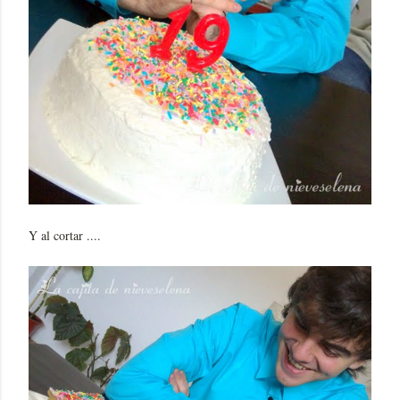
Y al cortar ....