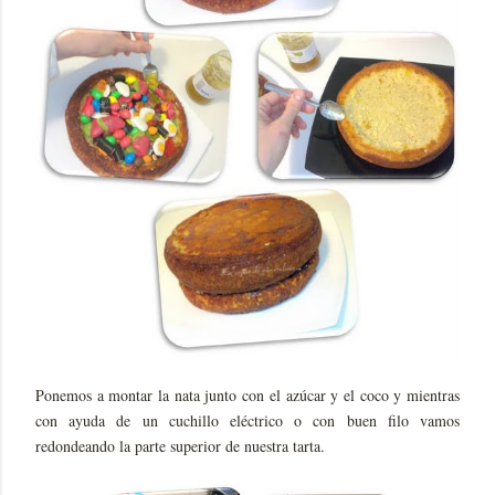
Ponemos a montar la nata junto con el azúcar y el coco y mientras
con ayuda de un cuchillo eléctrico o con buen filo vamos
redondeando la parte superior de nuestra tarta.