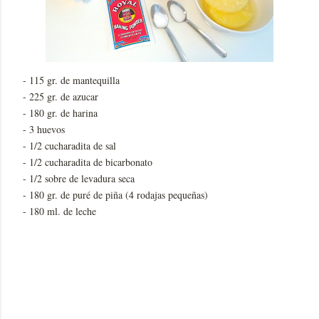
- 115 gr. de mantequilla
- 225 gr. de azucar
- 180 gr. de harina
- 3 huevos
- 1/2 cucharadita de sal
- 1/2 cucharadita de bicarbonato
- 1/2 sobre de levadura seca
- 180 gr. de puré de piña (4 rodajas pequeñas)
- 180 ml. de leche