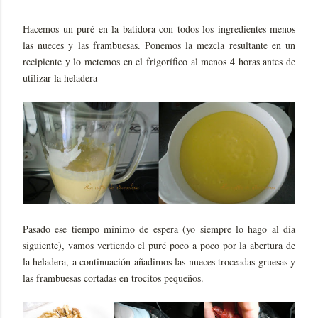
Hacemos un puré en la batidora con todos los ingredientes menos
las nueces y las frambuesas. Ponemos la mezcla resultante en un
recipiente y lo metemos en el frigorífico al menos 4 horas antes de
utilizar la heladera
Pasado ese tiempo mínimo de espera (yo siempre lo hago al día
siguiente), vamos vertiendo el puré poco a poco por la abertura de
la heladera, a continuación añadimos las nueces troceadas gruesas y
las frambuesas cortadas en trocitos pequeños.