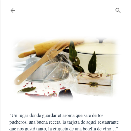
Ir al contenido principal
"Un lugar donde guardar el aroma que sale de los
pucheros, una buena receta, la tarjeta de aquel restaurante
que nos gustó tanto, la etiqueta de una botella de vino…"