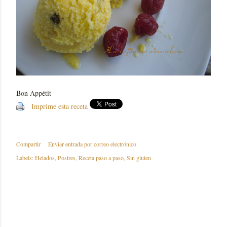
Bon Appétit
Imprime esta receta
Compartir
Enviar entrada por correo electrónico
Labels:
Helados
Postres
Receta paso a paso
Sin gluten