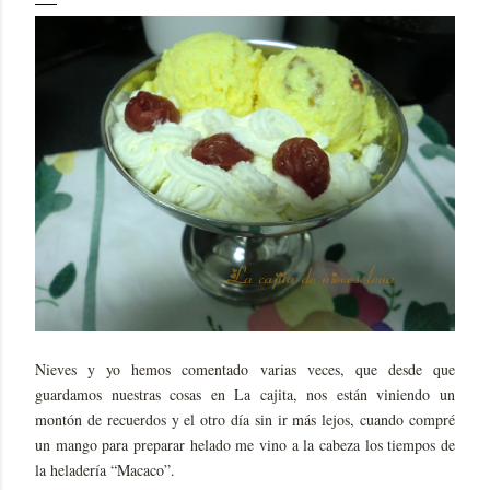
Nieves y yo hemos comentado varias veces, que desde que
guardamos nuestras cosas en La cajita, nos están viniendo un
montón de recuerdos y el otro día sin ir más lejos, cuando compré
un mango para preparar helado me vino a la cabeza los tiempos de
la heladería “Macaco”.