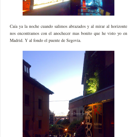
Caía ya la noche cuando salimos abrazados y al mirar al horizonte
nos encontramos con el anochecer mas bonito que he visto yo en
Madrid. Y al fondo el puente de Segovia.