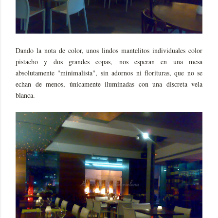
Dando la nota de color, unos lindos mantelitos individuales color
pistacho y dos grandes copas, nos esperan en una mesa
absolutamente "minimalista", sin adornos ni florituras, que no se
echan de menos, únicamente iluminadas con una discreta vela
blanca.