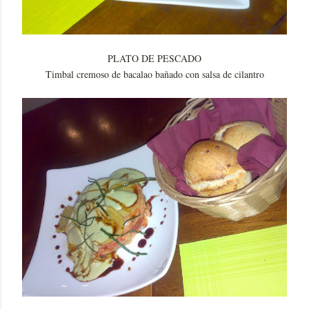
PLATO DE PESCADO
Timbal cremoso de bacalao bañado con salsa de cilantro