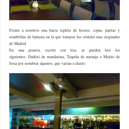
Frente a nosotros una barra repleta de licores, copas, pajitas y
sombrillas de fantasía en la que tomarse los cósteles mas originales
de Madrid.
En una pizarra, escrito con tiza, se pueden leer los
siguientes: Daikiri de mandarina, Tequila de naranja o Mojito de
fresa por nombrar algunos, que varían a diario.