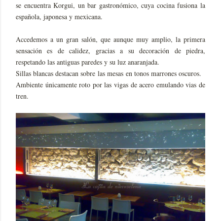
se encuentra Korgui, un bar gastronómico, cuya cocina fusiona la
española, japonesa y mexicana.
Accedemos a un gran salón, que aunque muy amplio, la primera
sensación es de calidez, gracias a su decoración de piedra,
respetando las antiguas paredes y su luz anaranjada.
Sillas blancas destacan sobre las mesas en tonos marrones oscuros.
Ambiente únicamente roto por las vigas de acero emulando vias de
tren.