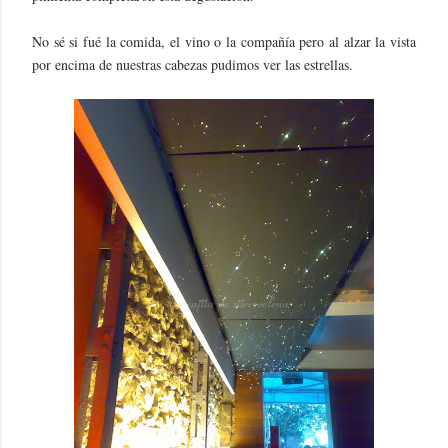
No sé si fué la comida, el vino o la compañía pero al alzar la vista
por encima de nuestras cabezas pudimos ver las estrellas.