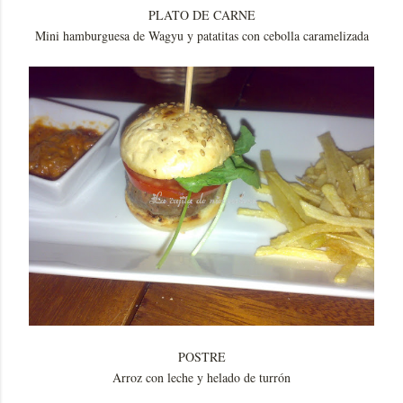
PLATO DE CARNE
Mini hamburguesa de Wagyu y patatitas con cebolla caramelizada
POSTRE
Arroz con leche y helado de turrón