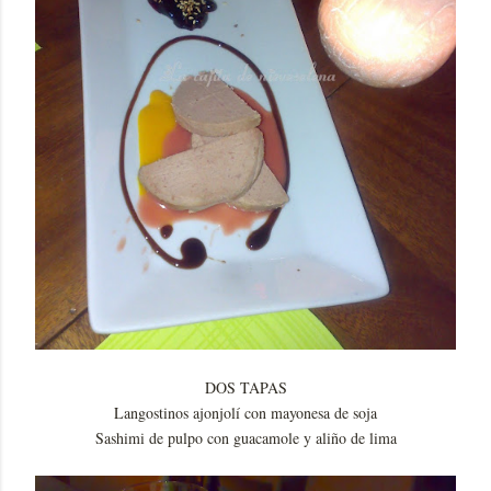
DOS TAPAS
Langostinos ajonjolí con mayonesa de soja
Sashimi de pulpo con guacamole y aliño de lima