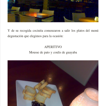
Y de su recogida cocinita comenzaron a salir los platos del menú
degustación que elegimos para la ocasión:
APERITIVO
Mousse de pato y coulis de guayaba