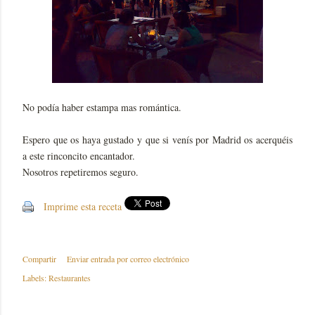
No podía haber estampa mas romántica.
Espero que os haya gustado y que si venís por Madrid os acerquéis
a este rinconcito encantador.
Nosotros repetiremos seguro.
Imprime esta receta
Compartir
Enviar entrada por correo electrónico
Labels:
Restaurantes