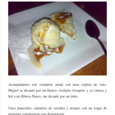
Acompañamos este completo menú con unas copitas de vino,
Miguel se decantó por un blanco verdejito fresquito y yo clásica y
fiel a mi Ribera Duero, me decanté por un tinto.
Unos panecillos calentitos de cereales y sésamo con un toque de
pimienta completaron esta degustación.