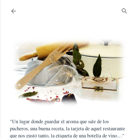
Ir al contenido principal
"Un lugar donde guardar el aroma que sale de los
pucheros, una buena receta, la tarjeta de aquel restaurante
que nos gustó tanto, la etiqueta de una botella de vino…"