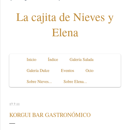
La cajita de Nieves y
Elena
Inicio
Índice
Galería Salada
Galería Dulce
Eventos
Ocio
Sobre Nieves...
Sobre Elena...
17.7.11
KORGUI BAR GASTRONÓMICO