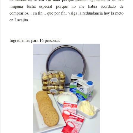
ninguna fecha especial porque no me había acordado de
comprarlos... en fin... que por fin, valga la redundancia hoy la meto
en Lacajita.
Ingredientes para 16 personas: