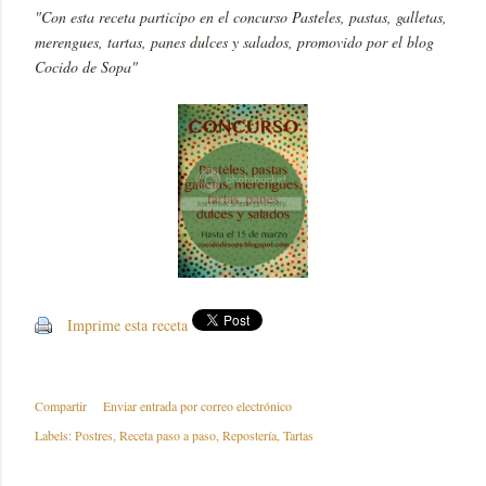
"Con esta receta participo en el concurso Pasteles, pastas, galletas,
merengues, tartas, panes dulces y salados, promovido por el blog
Cocido de Sopa"
Imprime esta receta
Compartir
Enviar entrada por correo electrónico
Labels:
Postres
Receta paso a paso
Repostería
Tartas