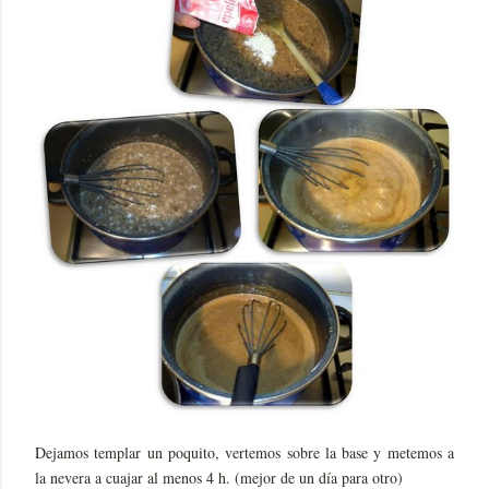
Dejamos templar un poquito, vertemos sobre la base y metemos a
la nevera a cuajar al menos 4 h. (mejor de un día para otro)