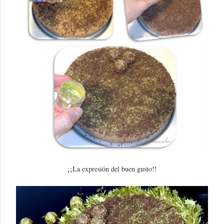
¡¡La expresión del buen gusto!!