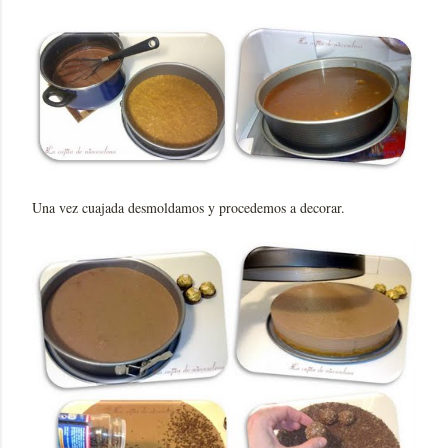
Una vez cuajada desmoldamos y procedemos a decorar.