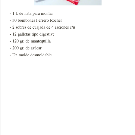
- 1 l. de nata para montar
- 30 bombones Ferrero Rocher
- 2 sobres de cuajada de 4 raciones c/u
- 12 galletas tipo digestive
- 120 gr. de mantequilla
- 200 gr. de azúcar
- Un molde desmoldable