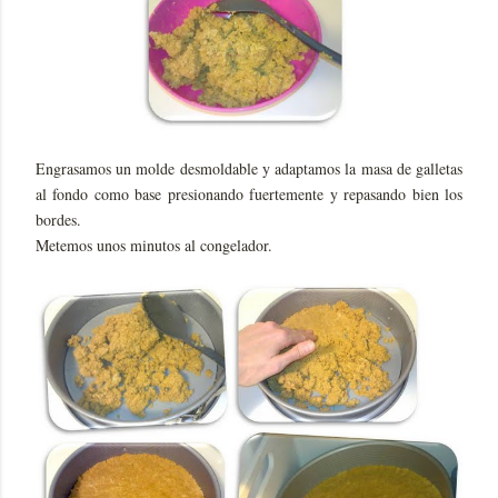
Engrasamos un molde desmoldable y adaptamos la masa de galletas
al fondo como base presionando fuertemente y repasando bien los
bordes.
Metemos unos minutos al congelador.