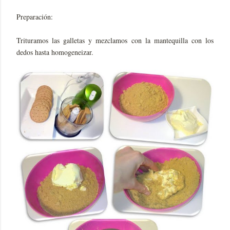
Preparación:
Trituramos las galletas y mezclamos con la mantequilla con los
dedos hasta homogeneizar.