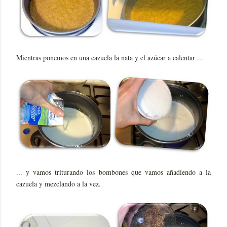
Mientras ponemos en una cazuela la nata y el azúcar a calentar ...
... y vamos triturando los bombones que vamos añadiendo a la
cazuela y mezclando a la vez.