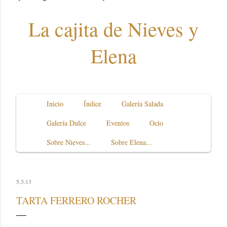
La cajita de Nieves y
Elena
Inicio
Índice
Galería Salada
Galería Dulce
Eventos
Ocio
Sobre Nieves...
Sobre Elena...
5.3.13
TARTA FERRERO ROCHER