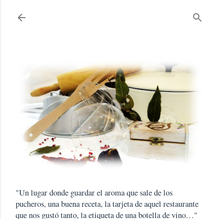
Ir al contenido principal
"Un lugar donde guardar el aroma que sale de los
pucheros, una buena receta, la tarjeta de aquel restaurante
que nos gustó tanto, la etiqueta de una botella de vino…"