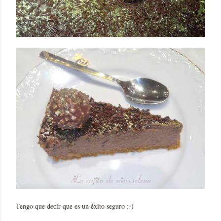
Tengo que decir que es un éxito seguro ;-)