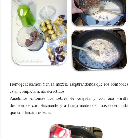
Homogeneizamos bien la mezcla asegurándonos que los bombones
están completamente derretidos.
Añadimos entonces los sobres de cuajada y con una varilla
deshacemos completamente y a fuego medio dejamos cocer hasta
que comience a espesar.