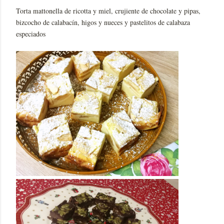
Torta mattonella de ricotta y miel, crujiente de chocolate y pipas,
bizcocho de calabacín, higos y nueces y pastelitos de calabaza
especiados