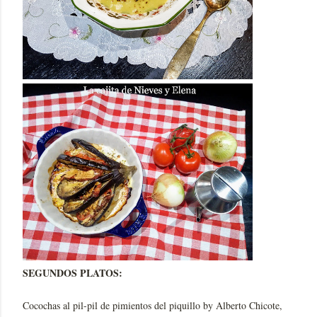
SEGUNDOS PLATOS:
Cocochas al pil-pil de pimientos del piquillo by Alberto Chicote,