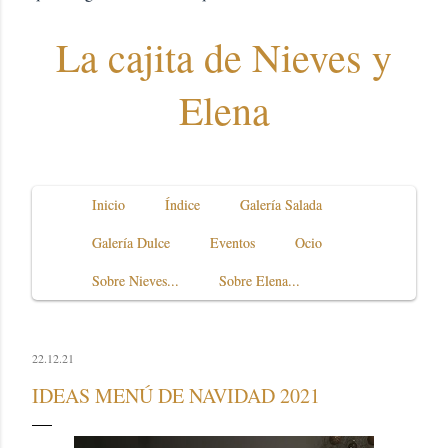
La cajita de Nieves y
Elena
Inicio
Índice
Galería Salada
Galería Dulce
Eventos
Ocio
Sobre Nieves...
Sobre Elena...
22.12.21
IDEAS MENÚ DE NAVIDAD 2021