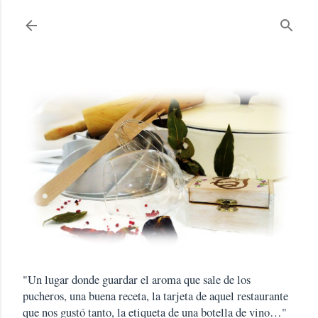
Ir al contenido principal
"Un lugar donde guardar el aroma que sale de los
pucheros, una buena receta, la tarjeta de aquel restaurante
que nos gustó tanto, la etiqueta de una botella de vino…"