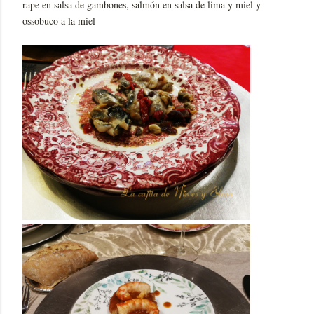
rape en salsa de gambones, salmón en salsa de lima y miel y
ossobuco a la miel