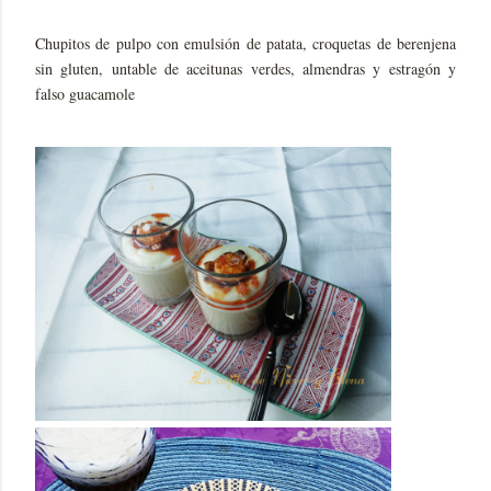
Chupitos de pulpo con emulsión de patata, croquetas de berenjena
sin gluten, untable de aceitunas verdes, almendras y estragón y
falso guacamole