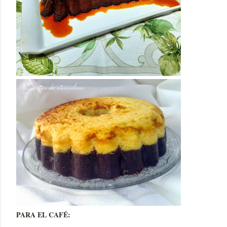
PARA EL CAFÉ: