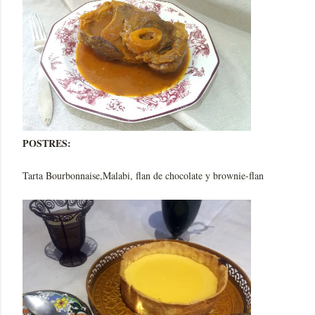
POSTRES:
Tarta Bourbonnaise,Malabi, flan de chocolate y brownie-flan