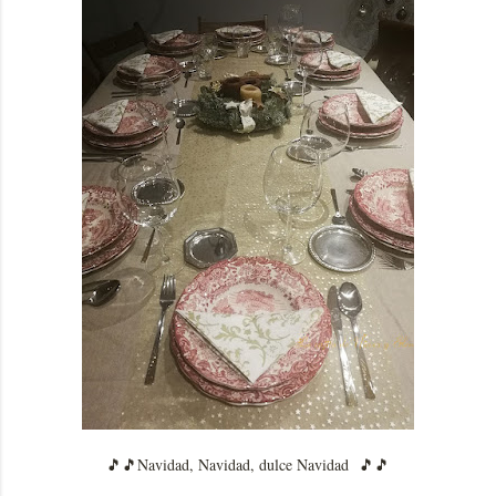
🎵🎵Navidad, Navidad, dulce Navidad 🎵🎵