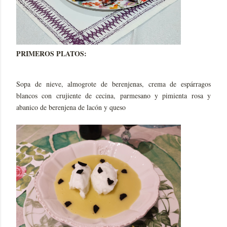
PRIMEROS PLATOS:
Sopa de nieve, almogrote de berenjenas, crema de espárragos
blancos con crujiente de cecina, parmesano y pimienta rosa y
abanico de berenjena de lacón y queso